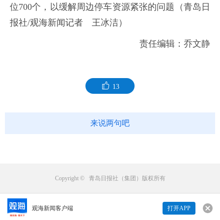
位700个，以缓解周边停车资源紧张的问题（青岛日
报社/观海新闻记者 王冰洁）
责任编辑：乔文静
13
来说两句吧
Copyright © 青岛日报社（集团）版权所有
观海新闻客户端
打开APP
来说两句吧...