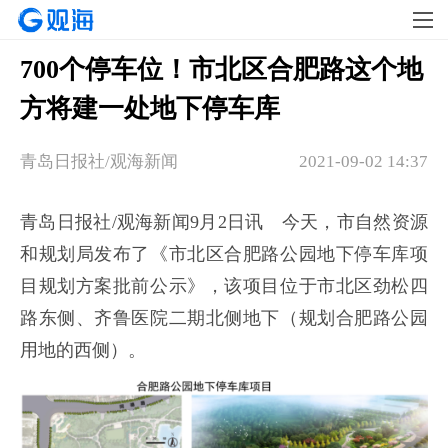
700个停车位！市北区合肥路这个地
方将建一处地下停车库
青岛日报社/观海新闻
2021-09-02 14:37
青岛日报社/观海新闻9月2日讯 今天，市自然资源
和规划局发布了《市北区合肥路公园地下停车库项
目规划方案批前公示》，该项目位于市北区劲松四
路东侧、齐鲁医院二期北侧地下（规划合肥路公园
用地的西侧）。