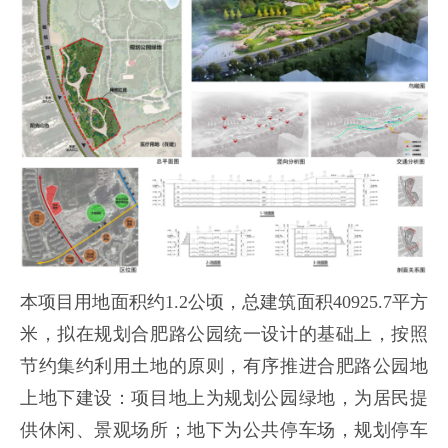
本项目用地面积约1.2公顷，总建筑面积40925.7平方
米，拟在规划合肥路公园统一设计的基础上，按照
节约集约利用土地的原则，有序推进合肥路公园地
上地下建设：项目地上为规划公园绿地，为居民提
供休闲、景观场所；地下为公共停车场，规划停车