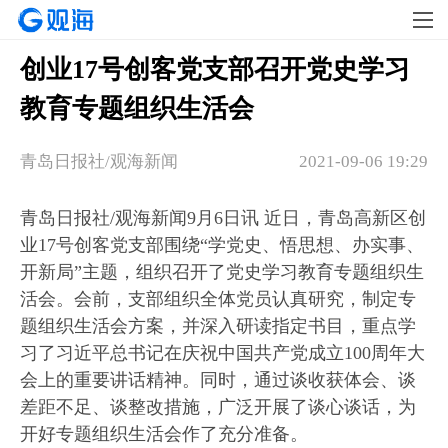
创业17号创客党支部召开党史学习
教育专题组织生活会
青岛日报社/观海新闻
2021-09-06 19:29
青岛日报社/观海新闻9月6日讯 近日，青岛高新区创
业17号创客党支部围绕“学党史、悟思想、办实事、
开新局”主题，组织召开了党史学习教育专题组织生
活会。会前，支部组织全体党员认真研究，制定专
题组织生活会方案，并深入研读指定书目，重点学
习了习近平总书记在庆祝中国共产党成立100周年大
会上的重要讲话精神。同时，通过谈收获体会、谈
差距不足、谈整改措施，广泛开展了谈心谈话，为
开好专题组织生活会作了充分准备。