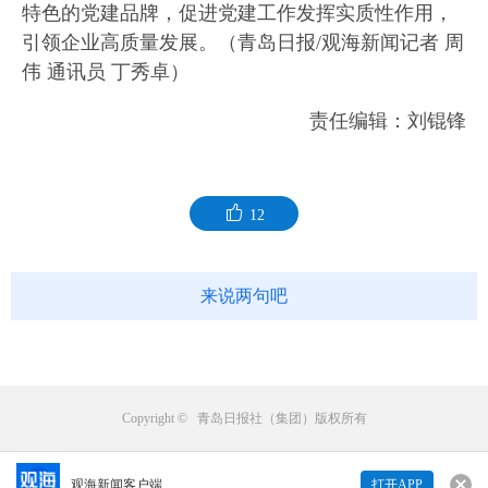
特色的党建品牌，促进党建工作发挥实质性作用，
引领企业高质量发展。（青岛日报/观海新闻记者 周
伟 通讯员 丁秀卓）
责任编辑：刘锟锋
12
来说两句吧
Copyright © 青岛日报社（集团）版权所有
观海新闻客户端
打开APP