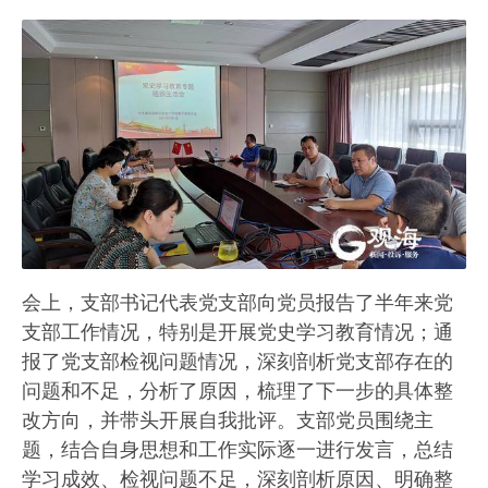
会上，支部书记代表党支部向党员报告了半年来党
支部工作情况，特别是开展党史学习教育情况；通
报了党支部检视问题情况，深刻剖析党支部存在的
问题和不足，分析了原因，梳理了下一步的具体整
改方向，并带头开展自我批评。支部党员围绕主
题，结合自身思想和工作实际逐一进行发言，总结
学习成效、检视问题不足，深刻剖析原因、明确整