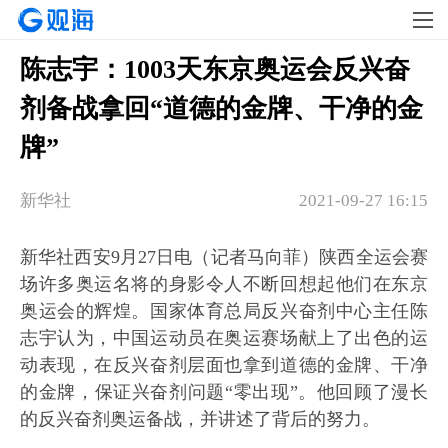
陈志宇：1003天东京奥运会反兴奋
剂备战拿回“道德的金牌、干净的金
牌”
新华社
2021-09-27 16:15
新华社西安9月27日电（记者马向菲）陕西全运会赛
场许多奥运名将的身影令人不断回想起他们在东京
奥运会的辉煌。国家体育总局反兴奋剂中心主任陈
志宇认为，中国运动员在奥运赛场献上了出色的运
动表现，在反兴奋剂层面也拿到道德的金牌、干净
的金牌，保证兴奋剂问题“零出现”。他回顾了漫长
的反兴奋剂奥运备战，并讲述了背后的努力。