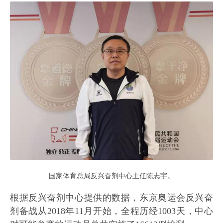
国家体育总局反兴奋剂中心主任陈志宇。
根据反兴奋剂中心提供的数据，东京奥运会反兴奋
剂备战从2018年11月开始，全程历经1003天，中心