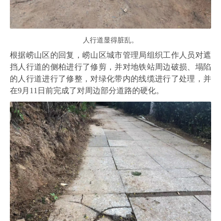
人行道显得脏乱。
根据崂山区的回复，崂山区城市管理局组织工作人员对遮
挡人行道的侧柏进行了修剪，并对地铁站周边破损、塌陷
的人行道进行了修整，对绿化带内的线缆进行了处理，并
在9月11日前完成了对周边部分道路的硬化。