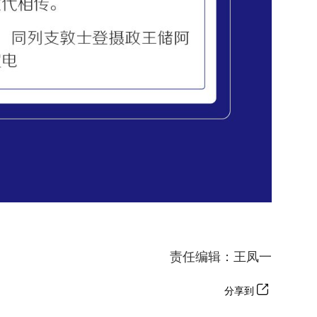
责任编辑：王凤一
分享到