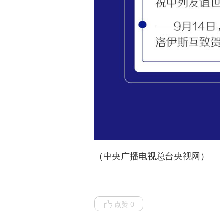
（中央广播电视总台央视网）
点赞 0