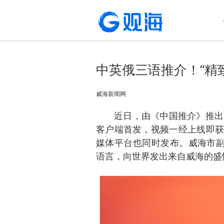
中英俄三语推介！“精
威海新闻网
近日，由《中国推介》推出
客户端首发，视频一经上线即获
媒体平台也同时发布。威海市副
语言，向世界发出来自威海的盛