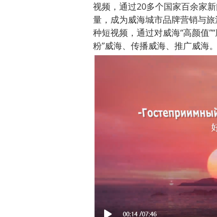
视频，通过20多个国家百余家
量，成为威海城市品牌营销与旅
种短视频，通过对威海“高颜值”“
粉”威海、传播威海、推广威海