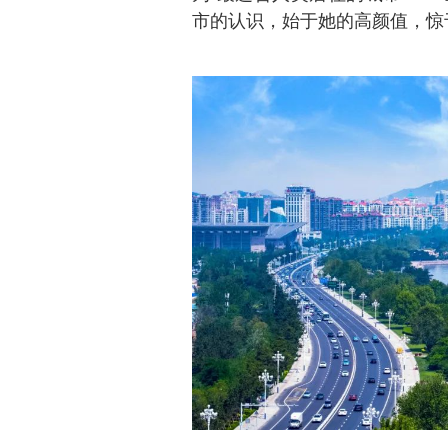
市的认识，始于她的高颜值，惊