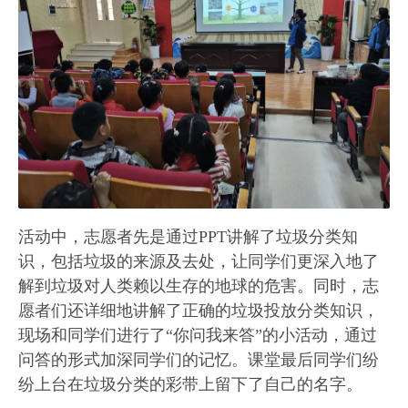
活动中，志愿者先是通过PPT讲解了垃圾分类知
识，包括垃圾的来源及去处，让同学们更深入地了
解到垃圾对人类赖以生存的地球的危害。同时，志
愿者们还详细地讲解了正确的垃圾投放分类知识，
现场和同学们进行了“你问我来答”的小活动，通过
问答的形式加深同学们的记忆。课堂最后同学们纷
纷上台在垃圾分类的彩带上留下了自己的名字。