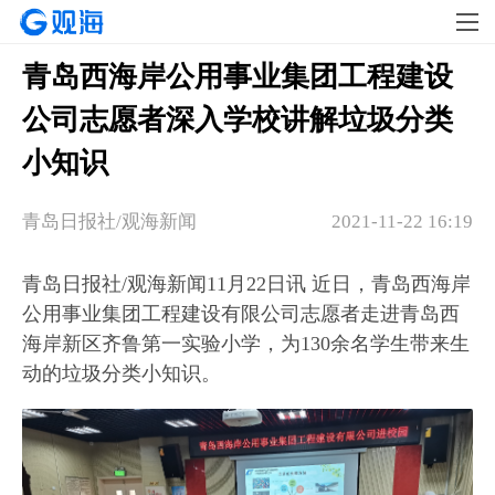
青岛西海岸公用事业集团工程建设
公司志愿者深入学校讲解垃圾分类
小知识
青岛日报社/观海新闻
2021-11-22 16:19
青岛日报社/观海新闻11月22日讯 近日，青岛西海岸
公用事业集团工程建设有限公司志愿者走进青岛西
海岸新区齐鲁第一实验小学，为130余名学生带来生
动的垃圾分类小知识。