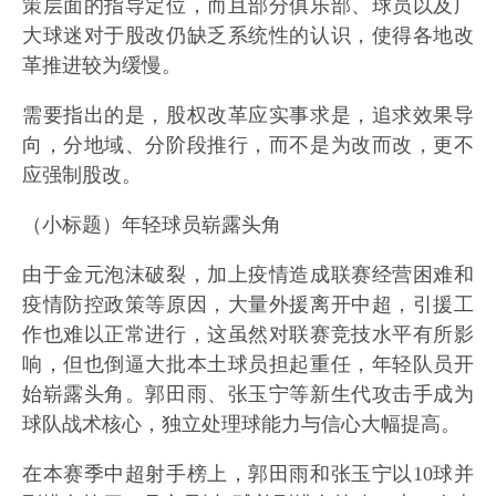
策层面的指导定位，而且部分俱乐部、球员以及广
大球迷对于股改仍缺乏系统性的认识，使得各地改
革推进较为缓慢。
需要指出的是，股权改革应实事求是，追求效果导
向，分地域、分阶段推行，而不是为改而改，更不
应强制股改。
（小标题）年轻球员崭露头角
由于金元泡沫破裂，加上疫情造成联赛经营困难和
疫情防控政策等原因，大量外援离开中超，引援工
作也难以正常进行，这虽然对联赛竞技水平有所影
响，但也倒逼大批本土球员担起重任，年轻队员开
始崭露头角。郭田雨、张玉宁等新生代攻击手成为
球队战术核心，独立处理球能力与信心大幅提高。
在本赛季中超射手榜上，郭田雨和张玉宁以10球并