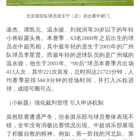
北京国安队球员张玉宁（左）在比赛中射门。
凌杰、谭凯元、温永骏、刘祝润等20岁以下的年轻
小将崭露头角。本赛季，63名2000年之后出生的球
员在中超亮相，其中最年轻的是生于2005年的广州
队球员李星贤。而最年轻的进球队员则是广州城的
温永骏，他生于2003年。“00后”球员本赛季共出场
413人次，其中221次首发，总时间达21723分钟，人
均赛季获得344.8分钟的登场时间，并打入26粒进
球，成绩可圈可点。
（小标题）强化裁判管理 引入申诉机制
虽然联赛遭遇严冬，但各俱乐部与球员整体表现不
错，全年没有消极比赛情况出现。中超俱乐部展现
了积极自救的精神。例如，第一阶段的河北队、第