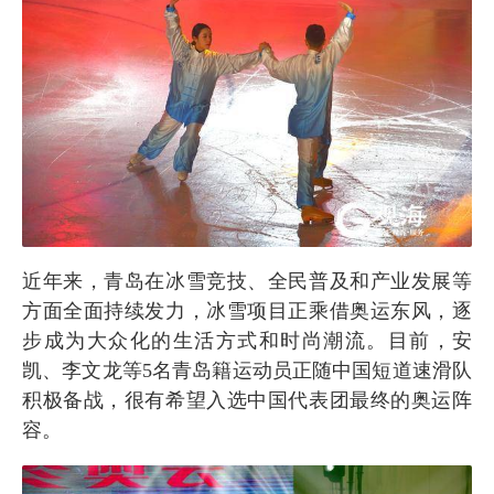
近年来，青岛在冰雪竞技、全民普及和产业发展等
方面全面持续发力，冰雪项目正乘借奥运东风，逐
步成为大众化的生活方式和时尚潮流。目前，安
凯、李文龙等5名青岛籍运动员正随中国短道速滑队
积极备战，很有希望入选中国代表团最终的奥运阵
容。