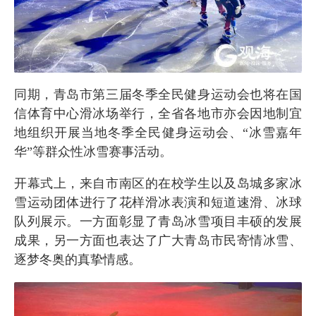
同期，青岛市第三届冬季全民健身运动会也将在国
信体育中心滑冰场举行，全省各地市亦会因地制宜
地组织开展当地冬季全民健身运动会、“冰雪嘉年
华”等群众性冰雪赛事活动。
开幕式上，来自市南区的在校学生以及岛城多家冰
雪运动团体进行了花样滑冰表演和短道速滑、冰球
队列展示。一方面彰显了青岛冰雪项目丰硕的发展
成果，另一方面也表达了广大青岛市民寄情冰雪、
逐梦冬奥的真挚情感。