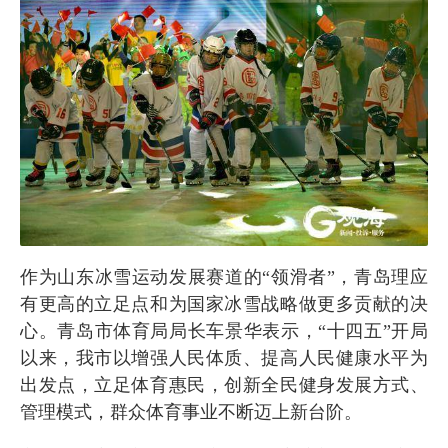
作为山东冰雪运动发展赛道的“领滑者”，青岛理应
有更高的立足点和为国家冰雪战略做更多贡献的决
心。青岛市体育局局长车景华表示，“十四五”开局
以来，我市以增强人民体质、提高人民健康水平为
出发点，立足体育惠民，创新全民健身发展方式、
管理模式，群众体育事业不断迈上新台阶。