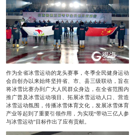
作为全省冰雪运动的龙头赛事，冬季全民健身运动
会自创办以来始终坚持省、市、县三级联动，旨在
将冰雪比赛办到广大人民群众身边，在全省范围内
推广普及冰雪运动项目、拓展冰雪运动人口、营造
冰雪运动氛围，传播冰雪体育文化，发展冰雪体育
产业等起到了重要引领作用，为实现“带动三亿人参
与冰雪运动”目标作出了应有贡献。