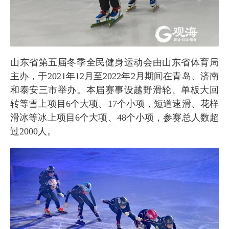
山东省第五届冬季全民健身运动会由山东省体育局
主办，于2021年12月至2022年2月期间在青岛、济南
和泰安三市举办。本届赛事设越野滑轮、单板大回
转等雪上项目6个大项、17个小项，短道速滑、花样
滑冰等冰上项目6个大项、48个小项，参赛总人数超
过2000人。