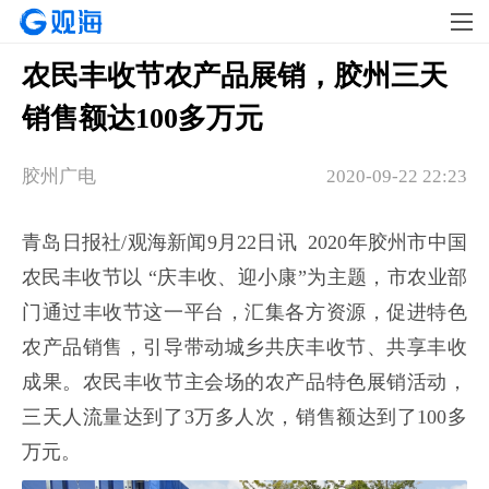
农民丰收节农产品展销，胶州三天
销售额达100多万元
胶州广电
2020-09-22 22:23
青岛日报社/观海新闻9月22日讯 2020年胶州市中国
农民丰收节以 “庆丰收、迎小康”为主题，市农业部
门通过丰收节这一平台，汇集各方资源，促进特色
农产品销售，引导带动城乡共庆丰收节、共享丰收
成果。农民丰收节主会场的农产品特色展销活动，
三天人流量达到了3万多人次，销售额达到了100多
万元。