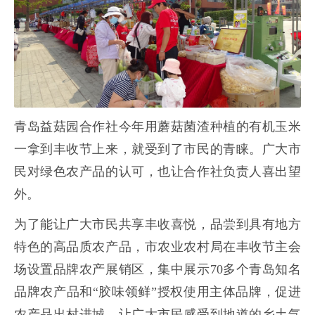
青岛益菇园合作社今年用蘑菇菌渣种植的有机玉米
一拿到丰收节上来，就受到了市民的青睐。广大市
民对绿色农产品的认可，也让合作社负责人喜出望
外。
为了能让广大市民共享丰收喜悦，品尝到具有地方
特色的高品质农产品，市农业农村局在丰收节主会
场设置品牌农产展销区，集中展示70多个青岛知名
品牌农产品和“胶味领鲜”授权使用主体品牌，促进
农产品出村进城，让广大市民感受到地道的乡土气