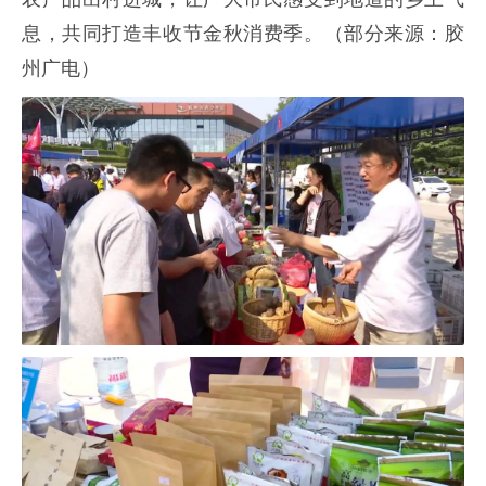
息，共同打造丰收节金秋消费季。（部分来源：胶
州广电）