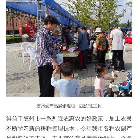
胶州农产品展销现场 摄影/陈玉栋
得益于胶州市一系列强农惠农的好政策，加上农民
不断学习新的耕种管理技术，今年我市各种农副产