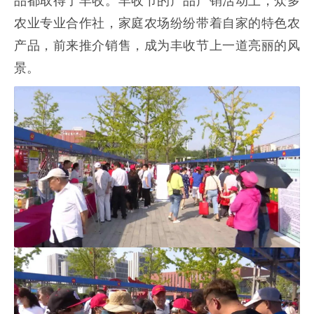
品都取得了丰收。丰收节的产品产销活动上，众多
农业专业合作社，家庭农场纷纷带着自家的特色农
产品，前来推介销售，成为丰收节上一道亮丽的风
景。