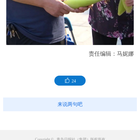
责任编辑：马妮娜
24
来说两句吧
Copyright © 青岛日报社（集团）版权所有