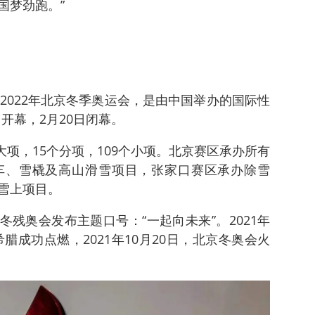
国梦劲跑。”
2022年北京冬季奥运会，是由中国举办的国际性
日开幕，2月20日闭幕。
大项，15个分项，109个小项。北京赛区承办所有
车、雪橇及高山滑雪项目，张家口赛区承办除雪
雪上项目。
、冬残奥会发布主题口号：“一起向未来”。2021年
腊成功点燃，2021年10月20日，北京冬奥会火