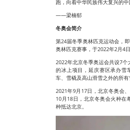
跑，向着中华民族伟大复兴的中
——梁楠郁
冬奥会简介
第24届冬季奥林匹克运动会，即
奥林匹克赛事，于2022年2月4
2022年北京冬季奥运会共设7个
的冰上项目，延庆赛区承办雪
车、雪橇及高山滑雪之外的所有
2021年9月17日，北京冬奥会
10月18日，北京冬奥会火种在希
种抵达北京。