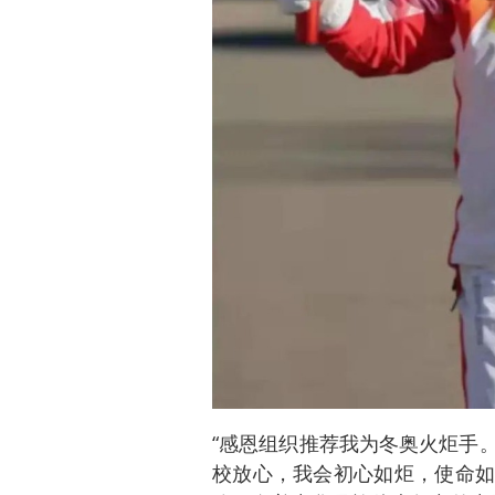
“感恩组织推荐我为冬奥火炬手
校放心，我会初心如炬，使命如