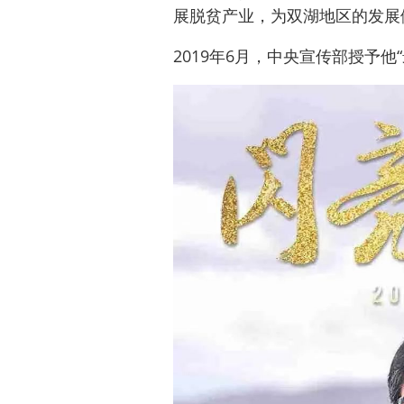
展脱贫产业，为双湖地区的发展
2019年6月，中央宣传部授予他