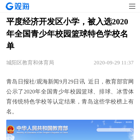
平度经济开发区小学，被入选2020
年全国青少年校园篮球特色学校名
单
城阳区教育和体育局
2020-09-29 11:37
青岛日报社/观海新闻9月29日讯 近日，教育部官网
公示了2020年全国青少年校园篮球、排球、冰雪体
育传统特色学校等认定结果，青岛这些学校榜上有
名。