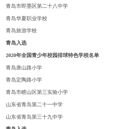
青岛市即墨区第二十八中学
青岛华夏职业学校
青岛旅游学校
青岛入选
2020年全国青少年校园排球特色学校名单
青岛唐山路小学
青岛定陶路小学
青岛市崂山区第三实验小学
山东省青岛第二十一中学
山东省青岛第三十九中学