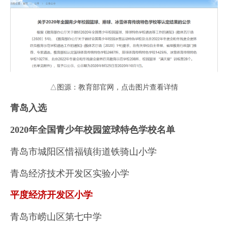
△图源：教育部官网，点击图片查看详情
青岛入选
2020年全国青少年校园篮球特色学校名单
青岛市城阳区惜福镇街道铁骑山小学
青岛经济技术开发区实验小学
平度经济开发区小学
青岛市崂山区第七中学