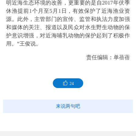
明近海生态环境的改善，更重要的是自2017年伏季
休渔提前1个月至5月1日，有效保护了近海渔业资
源。此外，主管部门的宣传、监管和执法力度加强
和媒体的关注、报道以及民众对水生野生动物的保
护意识增强，对近海哺乳动物的保护起到了积极作
用。”王俊说。
责任编辑：单蓓蓓
24
来说两句吧