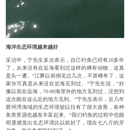
海洋生态环境越来越好
采访中，宁先生多次表示，自己钓鱼已经有20多年
了，从来没有在近海看到过这样的稀有动物，这真
是头一遭。“江豚以前倒见过几次，不算稀奇了，这
家伙可真是从来没在近海见到过。”宁先生说，“好
像以前在远海，70-80海里外的地方见到过，没想到
这次能在这么近的地方见到。”宁先生表示，近几年
胶州湾海域的生态环境较以往有了很大改善，各种
鱼类资源也越发丰富起来。“我们钓鱼的过程中也能
明显感觉出生态环境比以前好了，现在七八斤的牙