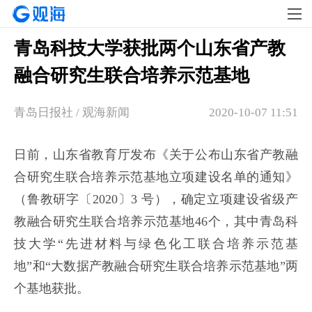
青岛科技大学获批两个山东省产教
融合研究生联合培养示范基地
青岛日报社 / 观海新闻
2020-10-07 11:51
日前，山东省教育厅发布《关于公布山东省产教融
合研究生联合培养示范基地立项建设名单的通知》
（鲁教研字〔2020〕3 号），确定立项建设省级产
教融合研究生联合培养示范基地46个，其中青岛科
技大学“先进材料与绿色化工联合培养示范基
地”和“大数据产教融合研究生联合培养示范基地”两
个基地获批。