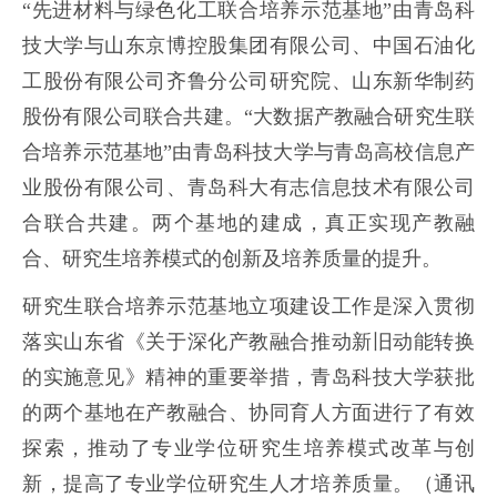
“先进材料与绿色化工联合培养示范基地”由青岛科
技大学与山东京博控股集团有限公司、中国石油化
工股份有限公司齐鲁分公司研究院、山东新华制药
股份有限公司联合共建。“大数据产教融合研究生联
合培养示范基地”由青岛科技大学与青岛高校信息产
业股份有限公司、青岛科大有志信息技术有限公司
合联合共建。两个基地的建成，真正实现产教融
合、研究生培养模式的创新及培养质量的提升。
研究生联合培养示范基地立项建设工作是深入贯彻
落实山东省《关于深化产教融合推动新旧动能转换
的实施意见》精神的重要举措，青岛科技大学获批
的两个基地在产教融合、协同育人方面进行了有效
探索，推动了专业学位研究生培养模式改革与创
新，提高了专业学位研究生人才培养质量。（通讯