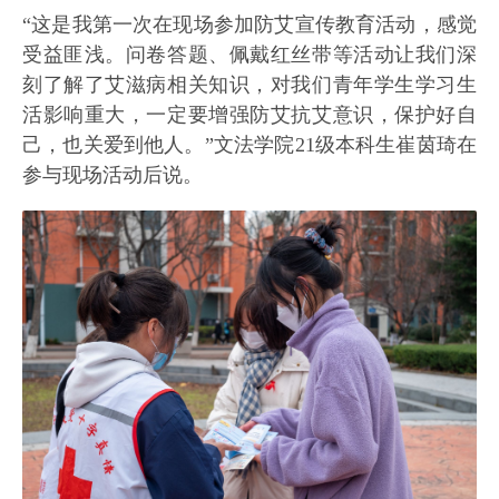
“这是我第一次在现场参加防艾宣传教育活动，感觉
受益匪浅。问卷答题、佩戴红丝带等活动让我们深
刻了解了艾滋病相关知识，对我们青年学生学习生
活影响重大，一定要增强防艾抗艾意识，保护好自
己，也关爱到他人。”文法学院21级本科生崔茵琦在
参与现场活动后说。