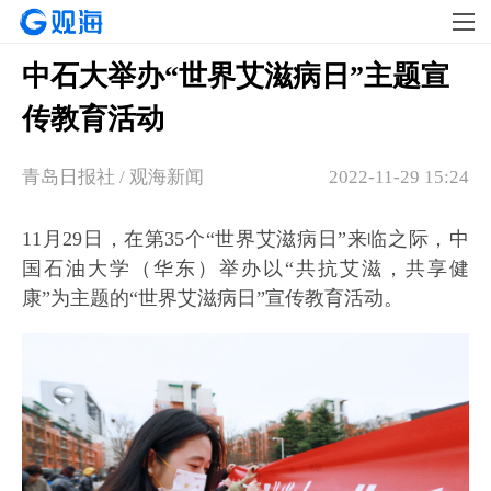
中石大举办“世界艾滋病日”主题宣
传教育活动
青岛日报社 / 观海新闻
2022-11-29 15:24
11月29日，在第35个“世界艾滋病日”来临之际，中
国石油大学（华东）举办以“共抗艾滋，共享健
康”为主题的“世界艾滋病日”宣传教育活动。