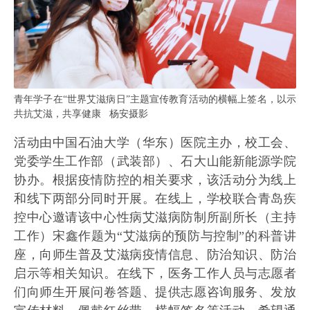
青年学子在“世界艾滋病日”主题宣传教育活动的横幅上签名，以示
共抗艾滋，共享健康 杨安摄影
活动由中国石油大学（华东）医院主办，校工会、
党委学生工作部（武装部）、石大山能新能源学院
协办。根据疫情防控的相关要求，该活动分为线上
和线下两部分同时开展。在线上，学校联合青岛疾
控中心邀请该中心性病艾滋病防制所副所长（主持
工作）宋鑫作题为“艾滋病的预防与控制”的科普讲
座，向师生普及艾滋病疫情信息、防治知识、防治
启示等相关知识。在线下，医务工作人员与志愿者
们向师生开展问卷答题、提供志愿咨询服务、发放