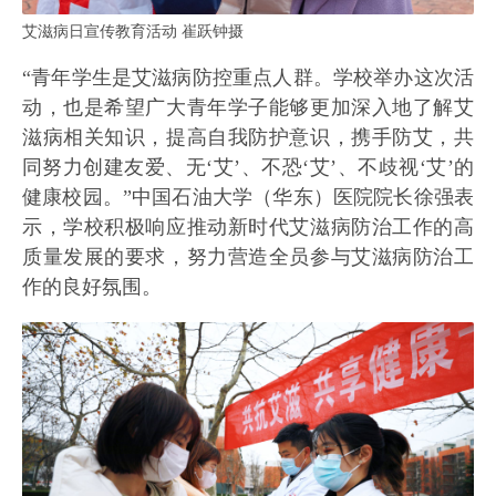
艾滋病日宣传教育活动 崔跃钟摄
“青年学生是艾滋病防控重点人群。学校举办这次活
动，也是希望广大青年学子能够更加深入地了解艾
滋病相关知识，提高自我防护意识，携手防艾，共
同努力创建友爱、无‘艾’、不恐‘艾’、不歧视‘艾’的
健康校园。”中国石油大学（华东）医院院长徐强表
示，学校积极响应推动新时代艾滋病防治工作的高
质量发展的要求，努力营造全员参与艾滋病防治工
作的良好氛围。