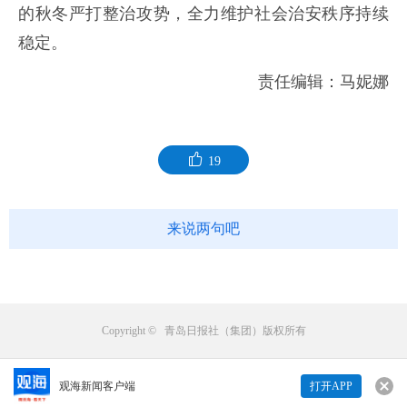
的秋冬严打整治攻势，全力维护社会治安秩序持续
稳定。
责任编辑：马妮娜
19
来说两句吧
Copyright © 青岛日报社（集团）版权所有
观海新闻客户端
打开APP
来说两句吧...