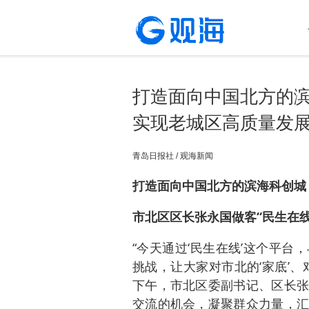
打造面向中国北方的滨
实现老城区高质量发
青岛日报社 / 观海新闻
打造面向中国北方的滨海科创
市北区区长张永国做客“民生在线
“今天通过‘民生在线’这个平
挑战，让大家对市北的‘家底’
下午，市北区委副书记、区长张
交流的机会，凝聚群众力量，汇