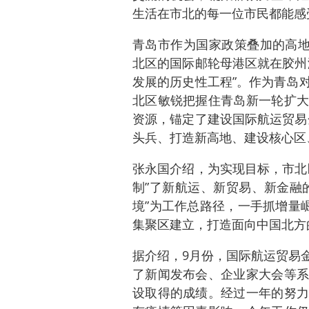
生活在市北的每一位市民都能感
青岛市作为国家政策叠加的高地
北区的国际邮轮母港区就在胶州
发展的历史性工程”。作为青岛
北区敏锐把握住青岛新一轮扩大
资源，锚定了建设国际航运贸易
头兵、打造新高地、建设核心区
张永国介绍，为实现目标，市北
制”了新航运、新贸易、新金融
境”为工作总路径，一手抓增量
集聚区建立，打造面向中国北方
据介绍，9月份，国际航运贸易
了新闻发布会、企业家大会等系
设取得的成绩。经过一年的努力