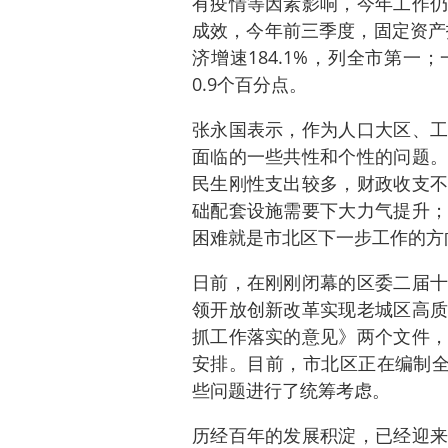
有疫情等因素影响，今年工作仍
成效，今年前三季度，固定资产投资
济增速184.1%，列全市第一
0.9个百分点。
张永国表示，作为人口大区、工
面临的一些共性和个性的问题。
民生刚性支出较多，财政收支不
础配套设施需要下大力气提升；
困难就是市北区下一步工作的方
日前，在刚刚闭幕的区委二届十
领开放创新改革实现老城区高质
抓工作落实的意见》两个文件，
安排。目前，市北区正在编制全
些问题进行了统筹考虑。
历经百年的发展积淀，已经迎来