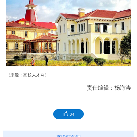
（来源：高校人才网）
责任编辑：杨海涛
24