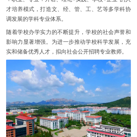
才培养模式，打造文、经、管、工、艺等多学科协
调发展的学科专业体系。
随着学校办学实力的不断提升，学校的社会声誉和
影响力显著增强。为进一步推动学校科学发展，充
实和储备优秀人才，拟向社会公开招聘专业教师。