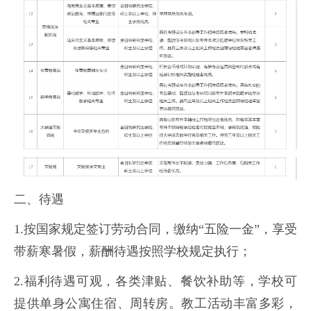
二、待遇
1.按国家规定签订劳动合同，缴纳“五险一金”，享受
带薪寒暑假，薪酬待遇按照学校规定执行；
2.福利待遇可观，各类津贴、餐饮补助等，学校可
提供单身公寓住宿、周转房。教工活动丰富多彩，