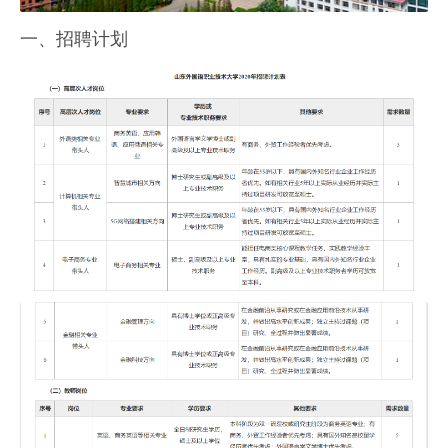
一、招聘计划