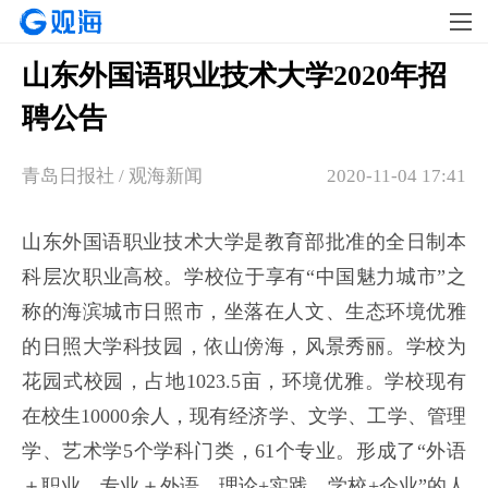
山东外国语职业技术大学2020年招
聘公告
青岛日报社 / 观海新闻
2020-11-04 17:41
山东外国语职业技术大学是教育部批准的全日制本
科层次职业高校。学校位于享有“中国魅力城市”之
称的海滨城市日照市，坐落在人文、生态环境优雅
的日照大学科技园，依山傍海，风景秀丽。学校为
花园式校园，占地1023.5亩，环境优雅。学校现有
在校生10000余人，现有经济学、文学、工学、管理
学、艺术学5个学科门类，61个专业。形成了“外语
＋职业、专业＋外语、理论+实践、学校+企业”的人