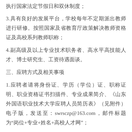
执行国家法定节假日和双休制度；
3.具有良好的发展平台，学校每年不定期派出教师
进行研修。按照国家及省教育厅政策解决教师资格
证及高校系列教师职称；
4.副高级及以上专业技术职务者、高水平高技能人
才、博士研究生、工资待遇面谈。
三、应聘方式及相关事项
1.应聘者请将身份证、学历（学位）证、职称证
明、职业资格证书扫描件、专业成果简介、《山东
外国语职业技术大学应聘人员简历表》（见附件）
电子版，发送至：swrsczp@163.com，邮件标题
为“岗位+专业+姓名+高校人才网”；