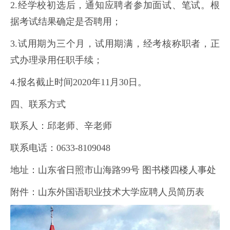
2.经学校初选后，通知应聘者参加面试、笔试。根
据考试结果确定是否聘用；
3.试用期为三个月，试用期满，经考核称职者，正
式办理录用任职手续；
4.报名截止时间2020年11月30日。
四、联系方式
联系人：邱老师、辛老师
联系电话：0633-8109048
地址：山东省日照市山海路99号 图书楼四楼人事处
附件：山东外国语职业技术大学应聘人员简历表