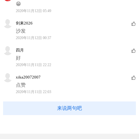
😁
2020年11月12日 05:49
剑来2026
沙发
2020年11月12日 00:37
四月
好
2020年11月11日 22:22
xika20072007
点赞
2020年11月11日 22:03
来说两句吧