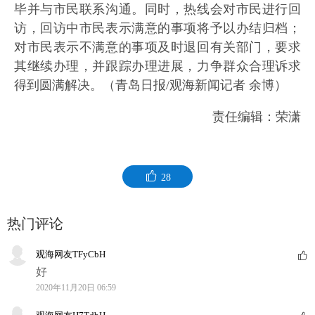
毕并与市民联系沟通。同时，热线会对市民进行回
访，回访中市民表示满意的事项将予以办结归档；
对市民表示不满意的事项及时退回有关部门，要求
其继续办理，并跟踪办理进展，力争群众合理诉求
得到圆满解决。（青岛日报/观海新闻记者 余博）
责任编辑：荣潇
28
热门评论
观海网友TFyCbH
好
2020年11月20日 06:59