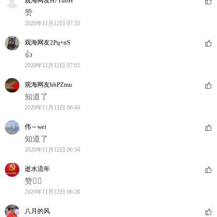
观海网友H7TdbH
赞
2020年11月12日 07:35
观海网友2Pq+nS
👍
2020年11月12日 07:05
观海网友hhPZmu
知道了
2020年11月12日 06:44
伟～wei
知道了
2020年11月12日 06:34
逝水流年
赞👍🏻
2020年11月12日 06:28
八月的风