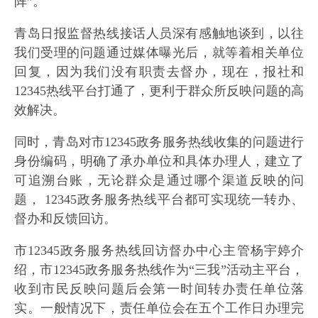
阵”。
青岛日报监督热线接话人员深有感触地谈到，以往
我们受理的问题通过媒体曝光后，就等着相关单位
回复，因为我们没有职责去督办，现在，报社和
12345热线平台打通了，更利于群众所反映问题的高
效解决。
同时，青岛对市12345政务服务热线收集的问题进行
身份编码，明确了承办单位和具体办理人，建立了
可追溯台账，无论群众是通过哪个渠道反映的问
题， 12345政务服务热线平台都可实现统一转办、
督办和反馈回访。
市12345政务服务热线回访督办中心主管杨宇婷介
绍，市12345政务服务热线作为“三我”活动主平台，
收到市民反映问题后会第一时间转办责任单位落
实。一般情况下，责任单位会在五个工作日办理完