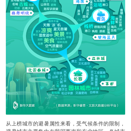
从上榜城市的避暑属性来看，受气候条件的限制，