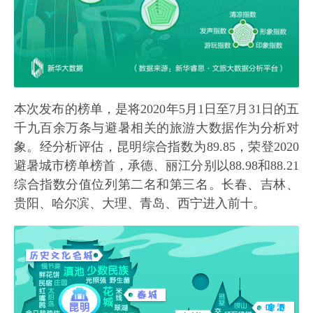
本次发布的榜单，是将2020年5月1日至7月31日的五
千九百余万条与避暑相关的旅游大数据作为分析对
象。经分析评估，昆明综合指数为89.85，荣登2020
避暑城市榜单榜首，承德、丽江分别以88.98和88.21
综合指数分值位列第二名和第三名。长春、吉林、
贵阳、哈尔滨、大理、青岛、西宁进入前十。