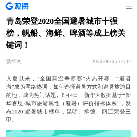
青岛荣登2020全国避暑城市十强
榜，帆船、海鲜、啤酒等成上榜关
键词！
新华网
2020-08-05 14:07
入夏以来，“全国高温争霸赛”火热开赛，“避暑
游”成为网络热词，如何选择避暑方式和避暑旅游目
的地，成为热门话题。8月4日，新华大数据基于“新
华睿思·城市旅游属性（避暑）评价指标体系”，发
布2020 避暑城市榜单，昆明、承德、丽江荣登三
甲。