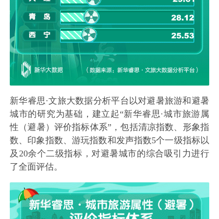
新华睿思·文旅大数据分析平台以对避暑旅游和避暑
城市的研究为基础，建立起“新华睿思·城市旅游属
性（避暑）评价指标体系”，包括清凉指数、形象指
数、印象指数、游玩指数和发声指数5个一级指标以
及20余个二级指标，对避暑城市的综合吸引力进行
了全面评估。