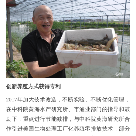
创新养殖方式获得专利
2017年加大技术改造，不断实验、不断优化管理，
在中科院黄海水产研究所、市渔业部门的指导和鼓
励下，重点进行节能减排，与中科院黄海研究所合
作引进美国生物处理工厂化养殖零排放技术，部分