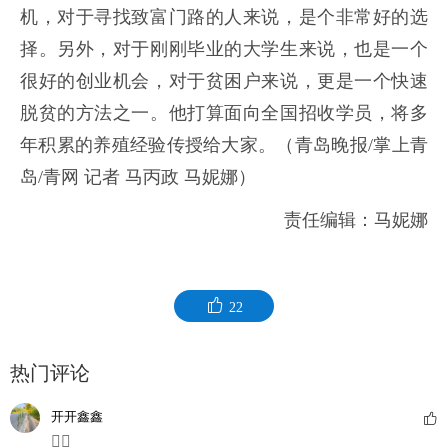
机，对于寻找致富门路的人来说，是个非常好的选
择。另外，对于刚刚毕业的大学生来说，也是一个
很好的创业机会，对于贫困户来说，更是一个快速
脱贫的方法之一。他打算面向全国招收学员，将多
年积累的养殖经验传授给大家。（
青岛晚报/掌上青
岛/青网 记者 马丙政 马妮娜）
责任编辑：马妮娜
22
热门评论
开开鑫鑫
👍🏻