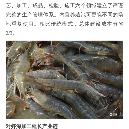
艺、加工、成品、检验、施工六个领域建立了严谨
完善的生产管理体系。内置养殖池可更换不同的场
地重复使用。相比传统模式，总体建设成本节省
2/3。
对虾深加工延长产业链