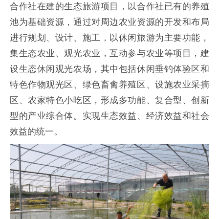
合作社在建的生态旅游项目，以合作社已有的养殖
池为基础资源，通过对周边农业资源的开发和布局
进行规划、设计、施工，以休闲旅游为主要功能，
集生态农业、观光农业，互动参与农业等项目，建
设生态休闲观光农场，其中包括休闲垂钓体验区和
特色作物观光区、绿色畜禽养殖区、设施农业采摘
区、农家特色小吃区，形成多功能、复合型、创新
型的产业综合体。实现生态效益、经济效益和社会
效益的统一。