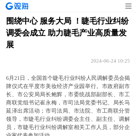
围绕中心 服务大局 ！睫毛行业纠纷
调委会成立 助力睫毛产业高质量发
展
2024-06-24 10:25
6月21日，全国首个睫毛行业纠纷人民调解委员会揭
牌仪式在平度市美妆经济产业园举行。市政府副市
长、市公安局局长鲍辉，市委统战部副部长、市工
商联党组书记崔永梅，市司法局党委书记、局长马
延泽出席活动；市司法局、市法院、市工商联分管
领导，市睫毛行业纠纷调委会主任、副主任、调解
员，市睫毛行业纠纷调解室相关工作人员，部分企
业家代表参加活动。