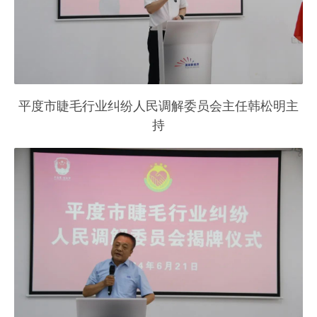
平度市睫毛行业纠纷人民调解委员会主任韩松明主
持