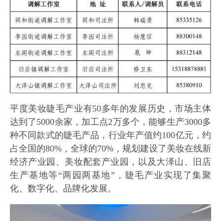
平度美妆睫毛产业有50多年的发展历史，市场主体
达到了5000余家，加工点2万多个，能够生产3000多
种不同款式的睫毛产品，行业年产值约100亿元，约
占全国的80%，全球的70%，规划建设了美妆在线新
经济产业园、美妆配套产业园，以及大泽山、旧店
生产基地等“两园两基地”，睫毛产业实现了集聚
化、数字化、品牌化发展。