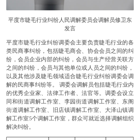
平度市睫毛行业纠纷人民调解委员会调解员修卫东
发言
平度市睫毛行业纠纷调委会主要负责睫毛行业的各
类民商事纠纷，包括睫毛商会、协会会员之间的纠
纷，会员企业内部的纠纷，会员与生产经营关联方
之间的纠纷，会员与其他单位或人员之间的纠纷，
以及其他涉及睫毛领域适合睫毛行业纠纷调委会调
解的民商事纠纷等。 调委会调解员包括睫毛行业内
的优秀企业家、法律工作者、法官等。调委会设立
同和街道调解工作室、李园街道调解工作室、东阁
街道调解工作室、旧店镇调解工作室、大泽山镇调
解工作室5个调解工作室，群众可就近选择调解组织
解决纠纷。