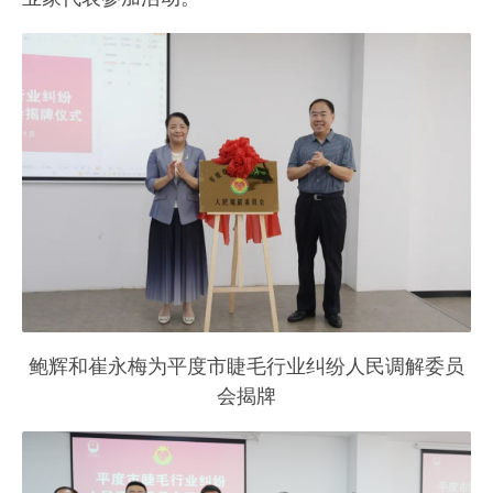
鲍辉和崔永梅为平度市睫毛行业纠纷人民调解委员
会揭牌