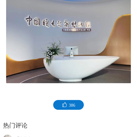
386
热门评论