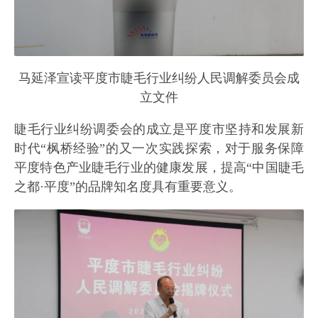
马延泽宣读平度市睫毛行业纠纷人民调解委员会成
立文件
睫毛行业纠纷调委会的成立是平度市坚持和发展新
时代“枫桥经验”的又一次实践探索，对于服务保障
平度特色产业睫毛行业的健康发展，提高“中国睫毛
之都·平度”的品牌知名度具有重要意义。