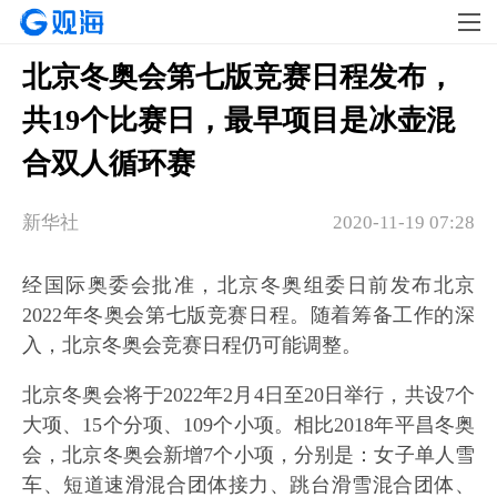
北京冬奥会第七版竞赛日程发布，
共19个比赛日，最早项目是冰壶混
合双人循环赛
新华社
2020-11-19 07:28
经国际奥委会批准，北京冬奥组委日前发布北京
2022年冬奥会第七版竞赛日程。随着筹备工作的深
入，北京冬奥会竞赛日程仍可能调整。
北京冬奥会将于2022年2月4日至20日举行，共设7个
大项、15个分项、109个小项。相比2018年平昌冬奥
会，北京冬奥会新增7个小项，分别是：女子单人雪
车、短道速滑混合团体接力、跳台滑雪混合团体、