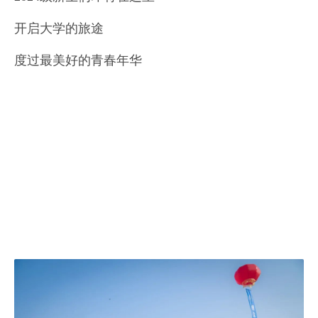
开启大学的旅途
度过最美好的青春年华