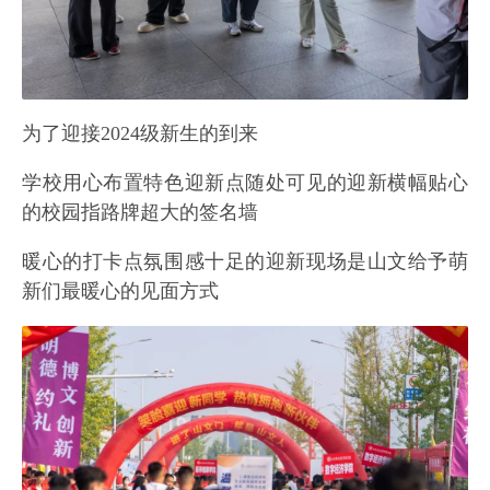
为了迎接2024级新生的到来
学校用心布置特色迎新点随处可见的迎新横幅贴心
的校园指路牌超大的签名墙
暖心的打卡点氛围感十足的迎新现场是山文给予萌
新们最暖心的见面方式