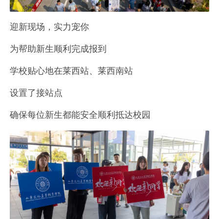
迎新现场，实力宠你
为帮助新生顺利完成报到
学校贴心地在莱西站、莱西南站
设置了接站点
确保每位新生都能安全顺利抵达校园