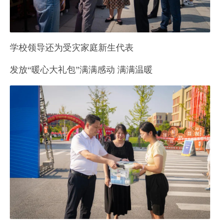
学校领导还为受灾家庭新生代表
发放“暖心大礼包”满满感动 满满温暖