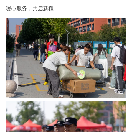
暖心服务，共启新程