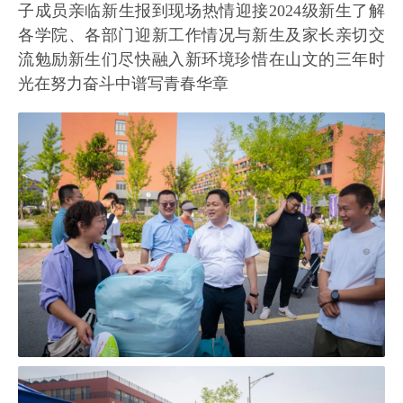
子成员亲临新生报到现场热情迎接2024级新生了解
各学院、各部门迎新工作情况与新生及家长亲切交
流勉励新生们尽快融入新环境珍惜在山文的三年时
光在努力奋斗中谱写青春华章