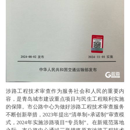
涉路工程技术审查作为服务社会和人民的重要内
容，是青岛城市建设重点项目与民生工程顺利实施
的保障。市公路中心为做好涉路工程技术审查服务
不断创新举措，2023年提出“清单制+承诺制”审查模
式，2024年实施涉路项目“专员制”。在新规范落地