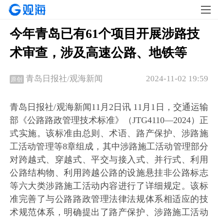
今年青岛已有61个项目开展涉路技
术审查，涉及高速公路、地铁等
2024-11-02 19:59
青岛日报社/观海新闻
原创
青岛日报社/观海新闻11月2日讯 11月1日，交通运输
部《公路路政管理技术标准》（JTG4110—2024）正
式实施。该标准由总则、术语、路产保护、涉路施
工活动管理等8章组成，其中涉路施工活动管理部分
对跨越式、穿越式、平交与接入式、并行式、利用
公路结构物、利用跨越公路的设施悬挂非公路标志
等六大类涉路施工活动内容进行了详细规定。该标
准完善了与公路路政管理法律法规体系相适应的技
术规范体系，明确提出了路产保护、涉路施工活动