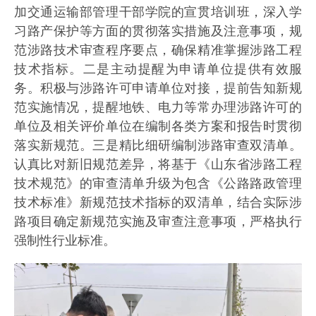
加交通运输部管理干部学院的宣贯培训班，深入学
习路产保护等方面的贯彻落实措施及注意事项，规
范涉路技术审查程序要点，确保精准掌握涉路工程
技术指标。二是主动提醒为申请单位提供有效服
务。积极与涉路许可申请单位对接，提前告知新规
范实施情况，提醒地铁、电力等常办理涉路许可的
单位及相关评价单位在编制各类方案和报告时贯彻
落实新规范。三是精比细研编制涉路审查双清单。
认真比对新旧规范差异，将基于《山东省涉路工程
技术规范》的审查清单升级为包含《公路路政管理
技术标准》新规范技术指标的双清单，结合实际涉
路项目确定新规范实施及审查注意事项，严格执行
强制性行业标准。