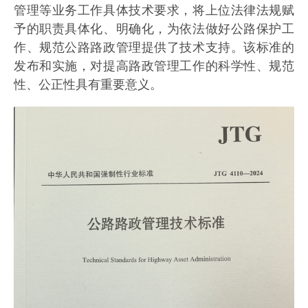
管理等业务工作具体技术要求，将上位法律法规赋
予的职责具体化、明确化，为依法做好公路保护工
作、规范公路路政管理提供了技术支持。该标准的
发布和实施，对提高路政管理工作的科学性、规范
性、公正性具有重要意义。