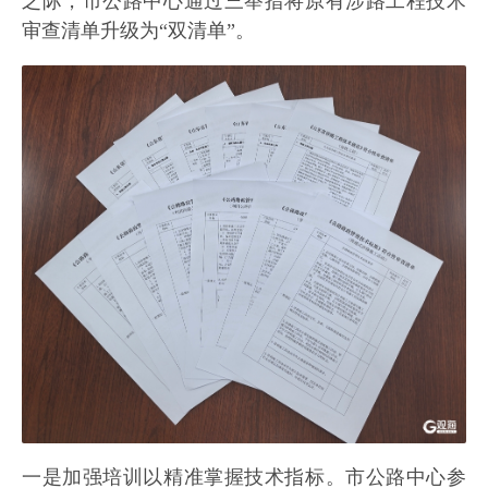
之际，市公路中心通过三举措将原有涉路工程技术
审查清单升级为“双清单”。
一是加强培训以精准掌握技术指标。市公路中心参