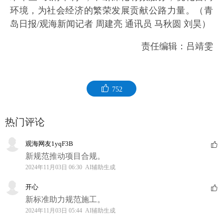
环境，为社会经济的繁荣发展贡献公路力量。（青
岛日报/观海新闻记者 周建亮 通讯员 马秋圆 刘昊）
责任编辑：吕靖雯
752
热门评论
观海网友1yqF3B
新规范推动项目合规。
2024年11月03日 06:30 AI辅助生成
开心
新标准助力规范施工。
2024年11月03日 05:44 AI辅助生成