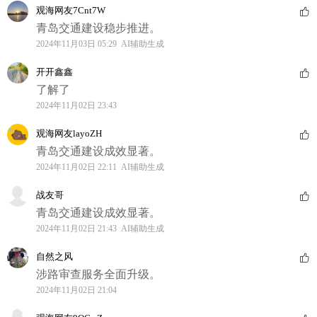
观海网友7Cnt7W
青岛交通建设稳步推进。
2024年11月03日 05:29 AI辅助生成
开开鑫鑫
了解了
2024年11月02日 23:43
观海网友layoZH
青岛交通建设成效显著。
2024年11月02日 22:11 AI辅助生成
战友哥
青岛交通建设成效显著。
2024年11月02日 21:43 AI辅助生成
自然之风
涉路审查服务全面升级。
2024年11月02日 21:04