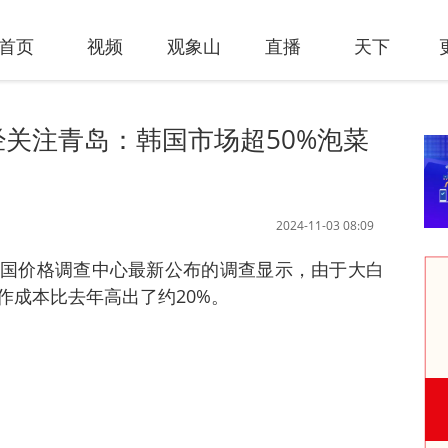
首页
视频
观象山
直播
天下
经关注青岛：韩国市场超50%泡菜
2024-11-03 08:09
国价格调查中心最新公布的调查显示，由于大白
作成本比去年高出了约20%。