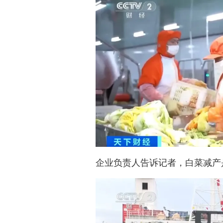
企业负责人告诉记者，白菜减产