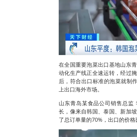
在全国重要泡菜出口基地山东青
动化生产线正全速运转，经过腌
后，符合出口标准的泡菜就制作
上出口海外市场。
山东青岛某食品公司销售总监 
长，像来自韩国、泰国、新加坡
了总订单量的70%，出口的价