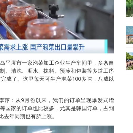
岛平度市一家泡菜加工企业生产车间里，多条自
制、清洗、沥水、抹料、预冷和包装等多道工序
完成了。这里每天可生产泡菜100多吨，八成以
李萍：从9月份以来，我们的订单呈现爆发式增
等国家的订单也比较多，尤其是韩国订单，占到
格比去年同期也有所上涨。