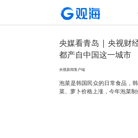
央媒看青岛 | 央视财
都产自中国这一城市
央视新闻客户端
泡菜是韩国民众的日常食品，韩
菜、萝卜价格上涨，今年泡菜制