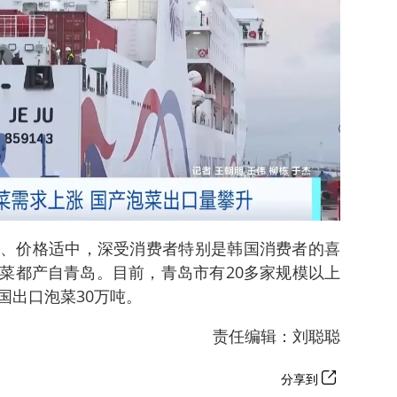
、价格适中，深受消费者特别是韩国消费者的喜
菜都产自青岛。目前，青岛市有20多家规模以上
国出口泡菜30万吨。
责任编辑：刘聪聪
分享到