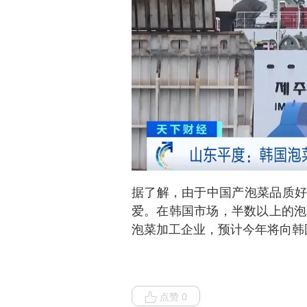
据了解，由于中国产泡菜品质好
爱。在韩国市场，半数以上的泡
泡菜加工企业，预计今年将向韩
点赞 0