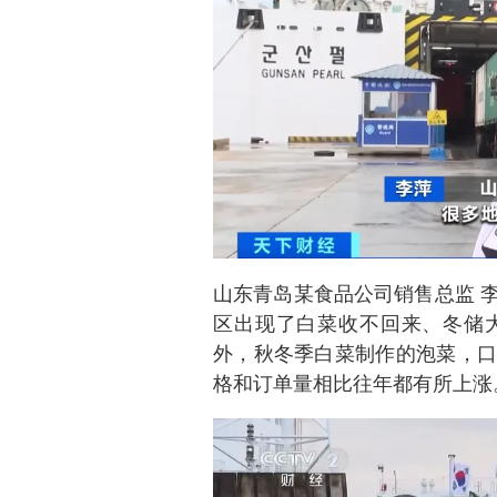
山东青岛某食品公司销售总监 
区出现了白菜收不回来、冬储
外，秋冬季白菜制作的泡菜，口
格和订单量相比往年都有所上涨