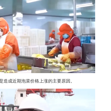
是造成近期泡菜价格上涨的主要原因。