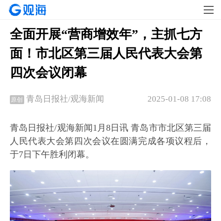
全面开展“营商增效年”，主抓七方
面！市北区第三届人民代表大会第
四次会议闭幕
2025-01-08 17:08
青岛日报社/观海新闻
原创
青岛日报社/观海新闻1月8日讯 青岛市市北区第三届
人民代表大会第四次会议在圆满完成各项议程后，
于7日下午胜利闭幕。