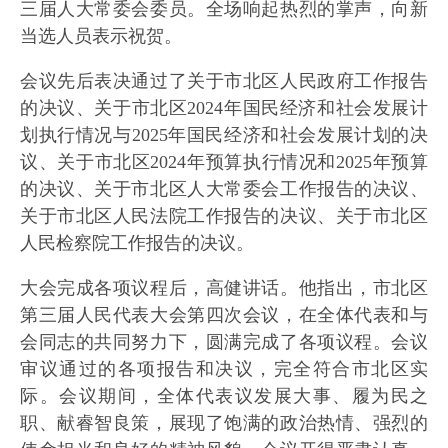
三届人大常委会委员。全场响起热烈的掌声，向新
当选人员表示祝贺。
会议先后表决通过了关于市北区人民政府工作报告
的决议、关于市北区2024年国民经济和社会发展计
划执行情况与2025年国民经济和社会发展计划的决
议、关于市北区2024年预算执行情况和2025年预算
的决议、关于市北区人大常委会工作报告的决议、
关于市北区人民法院工作报告的决议、关于市北区
人民检察院工作报告的决议。
大会完成各项议程后，高健讲话。他指出，市北区
第三届人民代表大会第四次会议，在全体代表和与
会同志的共同努力下，圆满完成了各项议程。会议
审议通过的各项报告和决议，完全符合市北区实
际。会议期间，全体代表议发展大事、履为民之
职、献睿智良策，展现了饱满的政治热情、强烈的