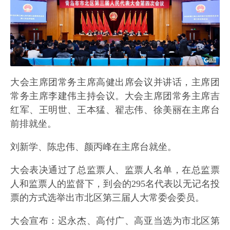
大会主席团常务主席高健出席会议并讲话，主席团
常务主席李建伟主持会议。大会主席团常务主席吉
红军、王明世、王本猛、翟志伟、徐美丽在主席台
前排就坐。
刘新学、陈忠伟、颜丙峰在主席台就坐。
大会表决通过了总监票人、监票人名单，在总监票
人和监票人的监督下，到会的295名代表以无记名投
票的方式选举出市北区第三届人大常委会委员。
大会宣布：迟永杰、高付广、高亚当选为市北区第