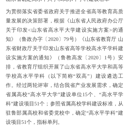
为贯彻落实省委省政府关于推进全省高等教育高质
量发展的决策部署，根据《山东省人民政府办公厅
关于印发<山东省高水平大学建设实施方案>的通
知》（鲁政办字〔2020〕79号）《山东省教育厅 山
东省财政厅关于印发山东省高等学校高水平学科建
设实施方案的通知》（鲁教高发〔2020〕1号）安
排，省教育厅组织开展了山东省高水平大学和高等
学校高水平学科（以下简称“双高”）建设遴选工
作。经过两轮评审，结合我省产业发展需求，确定
省属高校“高水平大学”建设单位15个、“高水平学
科”建设项目51个；参照省属高校学科建设标准，从
驻鲁部属高校和省委党校中，确定“高水平学科”建
设项目51个，指标单列。