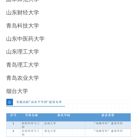
山东财经大学
青岛科技大学
山东中医药大学
山东理工大学
青岛理工大学
青岛农业大学
烟台大学