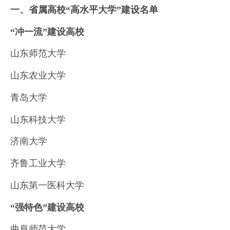
一、省属高校“高水平大学”建设名单
“冲一流”建设高校
山东师范大学
山东农业大学
青岛大学
山东科技大学
济南大学
齐鲁工业大学
山东第一医科大学
“强特色”建设高校
曲阜师范大学