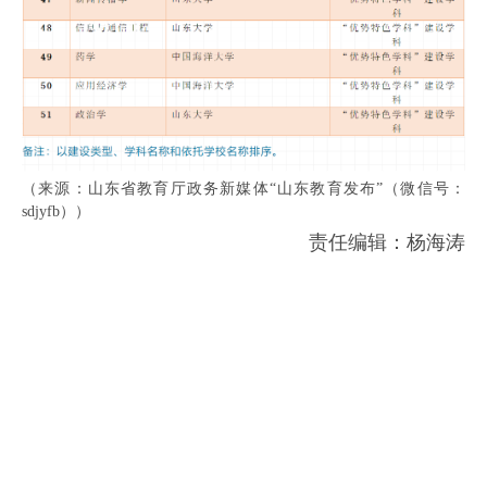
（来源：山东省教育厅政务新媒体“山东教育发布”（微信号：
sdjyfb））
责任编辑：杨海涛