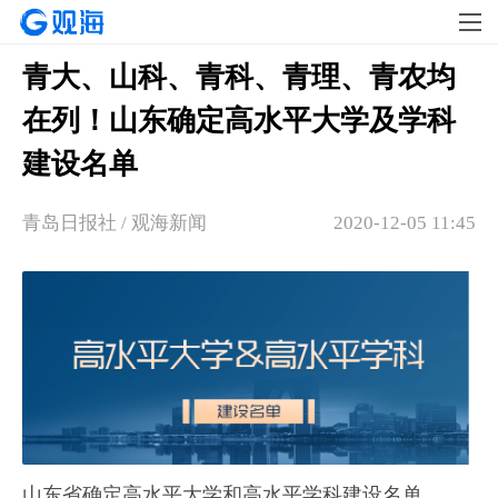
青大、山科、青科、青理、青农均
在列！山东确定高水平大学及学科
建设名单
青岛日报社 / 观海新闻
2020-12-05 11:45
山东省确定高水平大学和高水平学科
建设名单