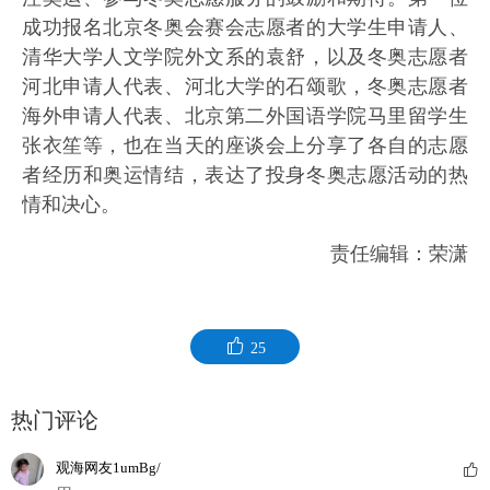
成功报名北京冬奥会赛会志愿者的大学生申请人、
清华大学人文学院外文系的袁舒，以及冬奥志愿者
河北申请人代表、河北大学的石颂歌，冬奥志愿者
海外申请人代表、北京第二外国语学院马里留学生
张衣笙等，也在当天的座谈会上分享了各自的志愿
者经历和奥运情结，表达了投身冬奥志愿活动的热
情和决心。
责任编辑：荣潇
25
热门评论
观海网友1umBg/