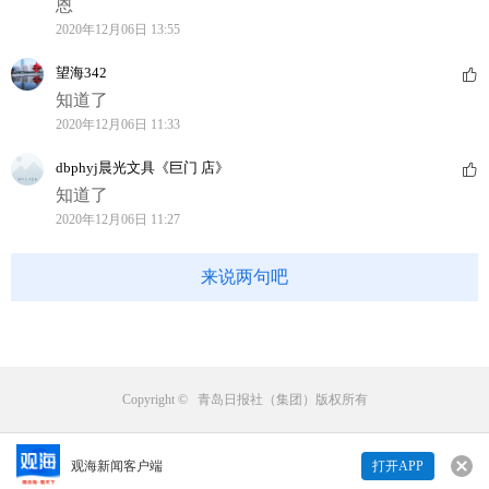
恩
2020年12月06日 13:55
望海342
知道了
2020年12月06日 11:33
dbphyj晨光文具《巨门 店》
知道了
2020年12月06日 11:27
来说两句吧
Copyright © 青岛日报社（集团）版权所有
观海新闻客户端
打开APP
来说两句吧...