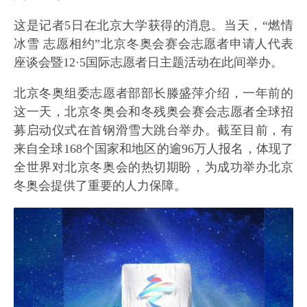
这是记者5日在北京大学获得的消息。当天，“燃情
冰雪 志愿相约”北京冬奥会赛会志愿者申请人代表
座谈会暨12·5国际志愿者日主题活动在此间举办。
北京冬奥组委志愿者部部长滕盛萍介绍，一年前的
这一天，北京冬奥会和冬残奥会赛会志愿者全球招
募启动仪式在首钢滑雪大跳台举办。截至目前，有
来自全球168个国家和地区的逾96万人报名，体现了
全世界对北京冬奥会的热切期盼，为成功举办北京
冬奥会提供了重要的人力保障。