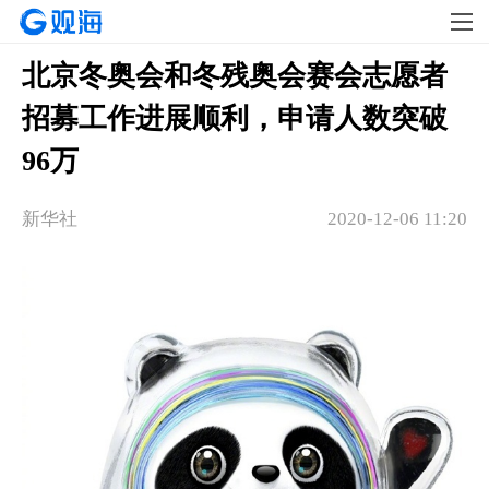
北京冬奥会和冬残奥会赛会志愿者
招募工作进展顺利，申请人数突破
96万
新华社
2020-12-06 11:20