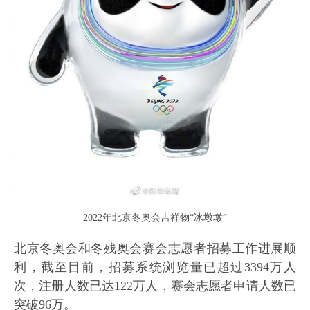
2022年北京冬奥会吉祥物“冰墩墩”
北京冬奥会和冬残奥会赛会志愿者招募工作进展顺
利，截至目前，招募系统浏览量已超过3394万人
次，注册人数已达122万人，赛会志愿者申请人数已
突破96万。