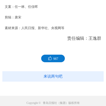
文案：任一林、任佳晖
剪辑：唐宋
素材来源：人民日报、新华社、央视网等
责任编辑：王逸群
987
来说两句吧
Copyright © 青岛日报社（集团）版权所有