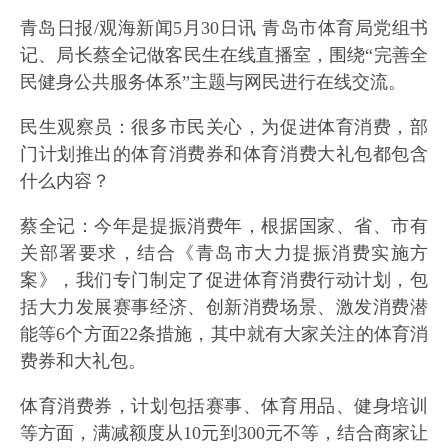
青岛日报/观海新闻5月30日讯 青岛市体育局党组书
记、局长蔡全记做客民生在线直播室，围绕“完善全
民健身公共服务体系”主题与网民进行在线交流。
民生观察员：很多市民关心，为促进体育消费，部
门计划推出的体育消费券和体育消费大礼包都包含
什么内容？
蔡全记
：今年是提振消费年，根据国家、省、市有
关部署要求，结合《青岛市大力提振消费实施方
案》，我们专门制定了促进体育消费行动计划，包
括大力发展赛事经济、创新消费场景、激发消费潜
能等6个方面22条措施，其中就有大家关注的体育消
费券和大礼包。
体育消费券，计划包括赛事、体育用品、健身培训
等方面，满减额度从10元到300元不等，结合商家让