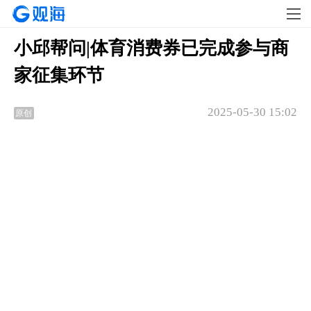
小邱帮问|体育消费券已完成参与商
家征集环节
2025-05-30 15:02
原创