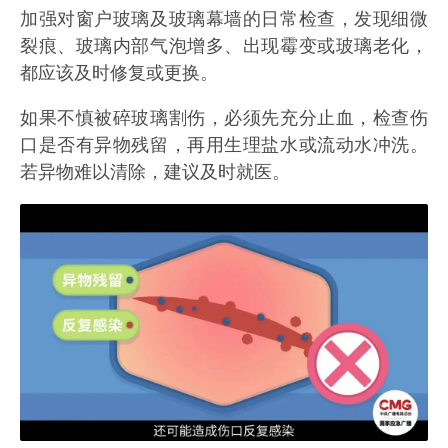
加强对窗户玻璃及玻璃幕墙的日常检查，发现细微
裂痕、玻璃内部气泡增多、出现霉变或玻璃老化，
都应该及时修复或更换。
如果不慎被碎玻璃割伤，必须先充分止血，检查伤
口是否有异物残留，再用生理盐水或流动水冲洗。
若异物难以清除，建议及时就医。