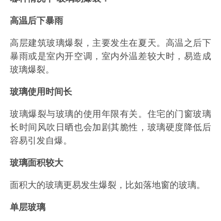
高温后下暴雨
高层建筑玻璃爆裂，主要发生在夏天。高温之后下
暴雨或是室内开空调，室内外温差较大时，易造成
玻璃爆裂。
玻璃使用时间长
玻璃爆裂与玻璃的使用年限有关。住宅的门窗玻璃
长时间风吹日晒也会加剧其脆性，玻璃硬度降低后
容易引发自爆。
玻璃面积较大
面积大的玻璃更易发生爆裂，比如落地窗的玻璃。
单层玻璃