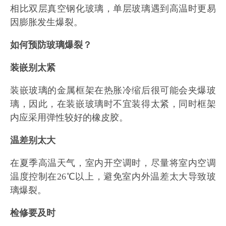
相比双层真空钢化玻璃，单层玻璃遇到高温时更易
因膨胀发生爆裂。
如何预防玻璃爆裂？
装嵌别太紧
装嵌玻璃的金属框架在热胀冷缩后很可能会夹爆玻
璃，因此，在装嵌玻璃时不宜装得太紧，同时框架
内应采用弹性较好的橡皮胶。
温差别太大
在夏季高温天气，室内开空调时，尽量将室内空调
温度控制在26℃以上，避免室内外温差太大导致玻
璃爆裂。
检修要及时