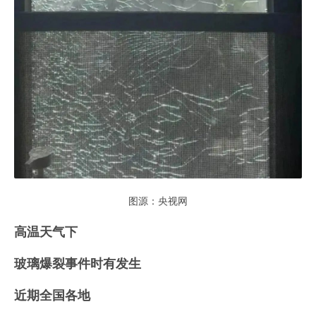
图源：央视网
高温天气下
玻璃爆裂事件时有发生
近期全国各地