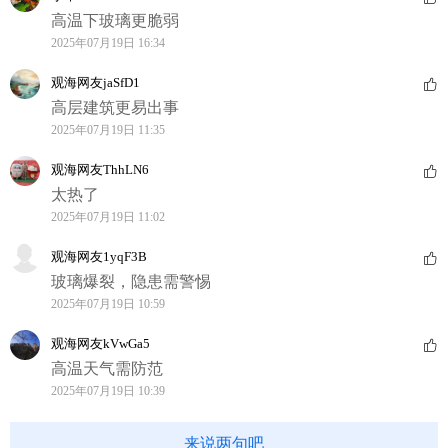
高温下玻璃更脆弱
2025年07月19日 16:34
观海网友jaSfD1
高层建筑更易出事
2025年07月19日 11:35
观海网友ThhLN6
太热了
2025年07月19日 11:02
观海网友1yqF3B
玻璃爆裂，隐患需警惕
2025年07月19日 10:59
观海网友kVwGa5
高温天气需防范
2025年07月19日 10:39
来说两句吧