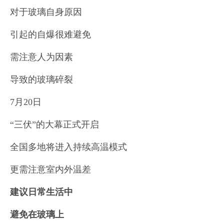
对于玻璃自身原因
引起的自爆很难避免
需注意人为因素
导致的玻璃碎裂
7月20日
“三伏”的大幕正式开启
全国多地将进入持续高温模式
更需注意室内外温差
建议日常生活中
避免在玻璃上