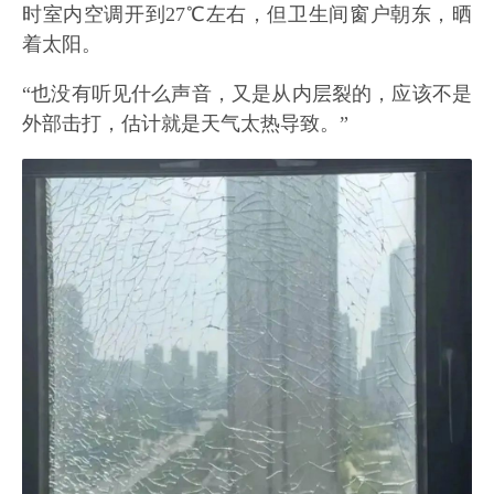
时室内空调开到27℃左右，但卫生间窗户朝东，晒
着太阳。
“也没有听见什么声音，又是从内层裂的，应该不是
外部击打，估计就是天气太热导致。”