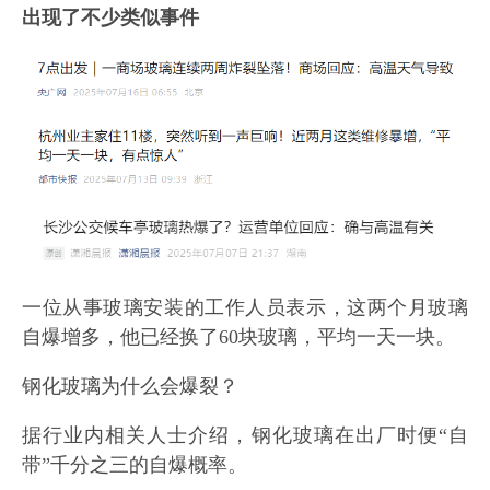
出现了不少类似事件
一位从事玻璃安装的工作人员表示，这两个月玻璃
自爆增多，他已经换了60块玻璃，平均一天一块。
钢化玻璃为什么会爆裂？
据行业内相关人士介绍，钢化玻璃在出厂时便“自
带”千分之三的自爆概率。