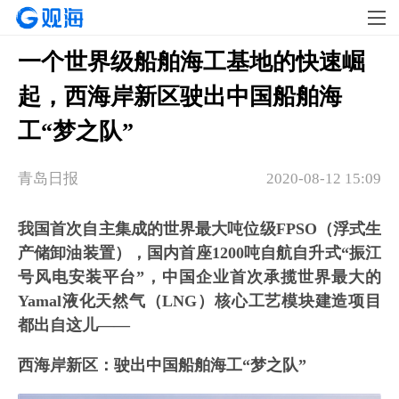
一个世界级船舶海工基地的快速崛
起，西海岸新区驶出中国船舶海
工“梦之队”
青岛日报
2020-08-12 15:09
我国首次自主集成的世界最大吨位级FPSO（浮式生
产储卸油装置），国内首座1200吨自航自升式“振江
号风电安装平台”，中国企业首次承揽世界最大的
Yamal液化天然气（LNG）核心工艺模块建造项目
都出自这儿——
西海岸新区：驶出中国船舶海工“梦之队”