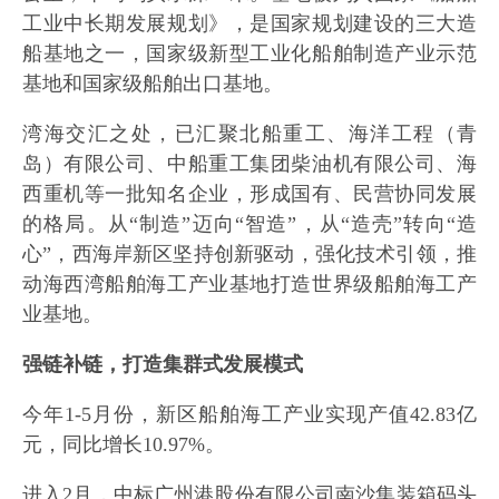
工业中长期发展规划》，是国家规划建设的三大造
船基地之一，国家级新型工业化船舶制造产业示范
基地和国家级船舶出口基地。
湾海交汇之处，已汇聚北船重工、海洋工程（青
岛）有限公司、中船重工集团柴油机有限公司、海
西重机等一批知名企业，形成国有、民营协同发展
的格局。从“制造”迈向“智造”，从“造壳”转向“造
心”，西海岸新区坚持创新驱动，强化技术引领，推
动海西湾船舶海工产业基地打造世界级船舶海工产
业基地。
强链补链，打造集群式发展模式
今年1-5月份，新区船舶海工产业实现产值42.83亿
元，同比增长10.97%。
进入2月，中标广州港股份有限公司南沙集装箱码头