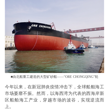
■由北船重工建造的大型矿砂船——“ORE CHONGQING”轮
今年以来，在新冠肺炎疫情冲击下，全球船舶海工
市场萎靡不振。然而，以海西湾为代表的西海岸新
区船舶海工产业，穿越市场的波谷，实现逆流而
上。