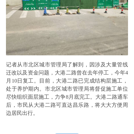
记者从市北区城市管理局了解到，因涉及大量管线
迁改以及资金问题，大港二路曾在去年停工，今年4
月10日复工。目前，大港二路已完成结构层施工，
处于养护期内。市北区城市管理局将督促施工单位
尽快组织面层施工，力争8月底完工。大港二路通车
后，市民从大港二路可直达昌乐路，将大大方便周
边居民出行。