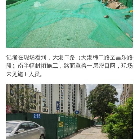
记者在现场看到，大港二路（大港纬二路至昌乐路
段）南半幅封闭施工，路面罩着一层密目网，现场
未见施工人员。