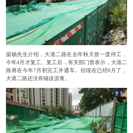
据杨先生介绍，大港二路在去年秋天曾一度停工，
今年4月才复工。复工后，有关部门曾表示，大港二
路将在今年7月初完工并通车。但现在已经8月了，
大港二路还没有铺设沥青。