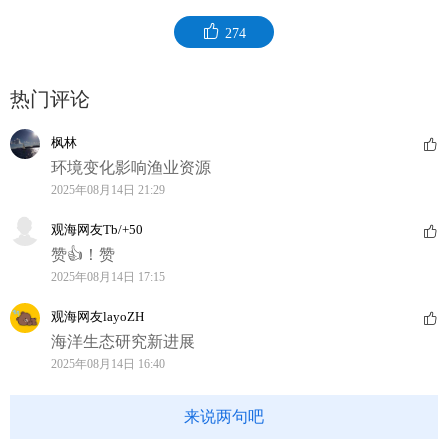
274
热门评论
枫林
环境变化影响渔业资源
2025年08月14日 21:29
观海网友Tb/+50
赞👍！赞
2025年08月14日 17:15
观海网友layoZH
海洋生态研究新进展
2025年08月14日 16:40
来说两句吧