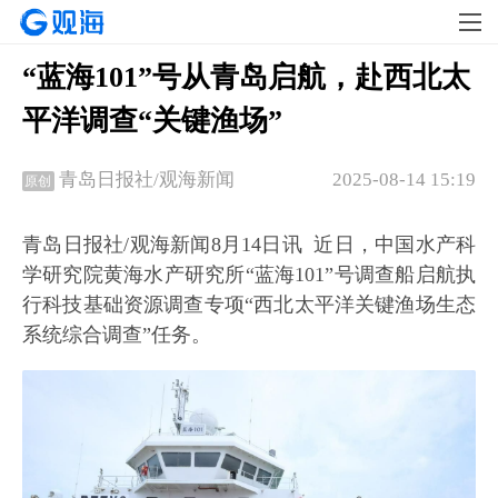
“蓝海101”号从青岛启航，赴西北太
平洋调查“关键渔场”
2025-08-14 15:19
青岛日报社/观海新闻
原创
青岛日报社/观海新闻8月14日讯 近日，中国水产科
学研究院黄海水产研究所“蓝海101”号调查船启航执
行科技基础资源调查专项“西北太平洋关键渔场生态
系统综合调查”任务。