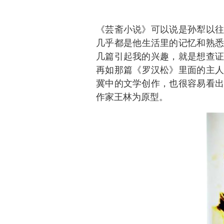
《芸斋小说》可以说是孙犁以往
几乎都是他生活里的记忆和熟悉
几篇引起我的兴趣，就是想查证
再如那篇《罗汉松》里面的主人
冀中的文学创作，也很容易看出
作家王林为原型。