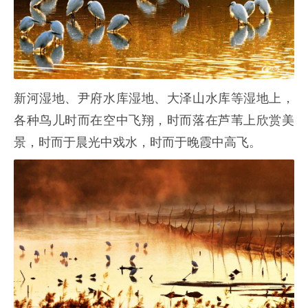
新河湿地、尹府水库湿地、大泽山水库等湿地上，
各种鸟儿时而在空中飞翔，时而落在芦苇上欣赏美
景，时而于晨光中戏水，时而于晚霞中高飞。