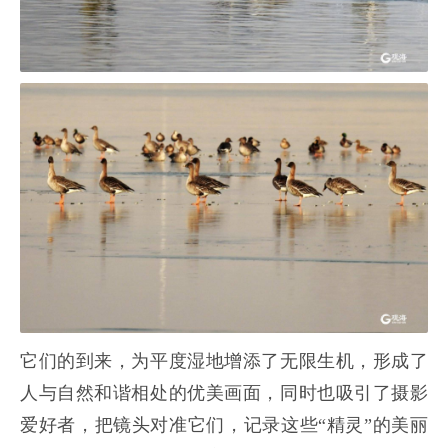
它们的到来，为平度湿地增添了无限生机，形成了
人与自然和谐相处的优美画面，同时也吸引了摄影
爱好者，把镜头对准它们，记录这些“精灵”的美丽