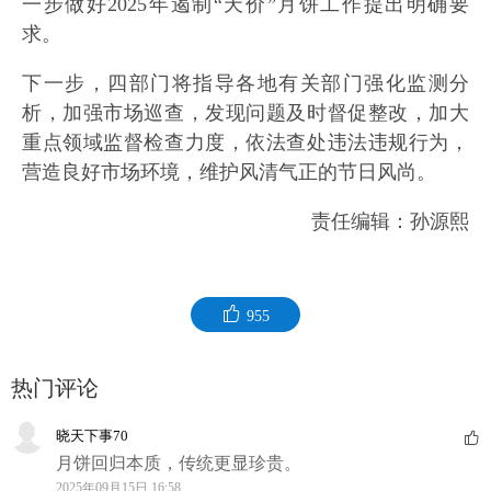
一步做好2025年遏制“天价”月饼工作提出明确要
求。
下一步，四部门将指导各地有关部门强化监测分
析，加强市场巡查，发现问题及时督促整改，加大
重点领域监督检查力度，依法查处违法违规行为，
营造良好市场环境，维护风清气正的节日风尚。
责任编辑：孙源熙
955
热门评论
晓天下事70
月饼回归本质，传统更显珍贵。
2025年09月15日 16:58