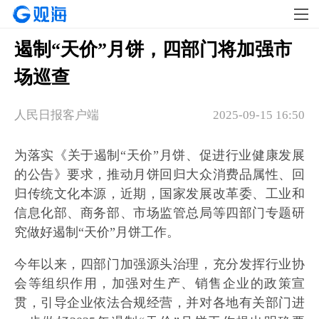
遏制“天价”月饼，四部门将加强市
场巡查
人民日报客户端
2025-09-15 16:50
为落实《关于遏制“天价”月饼、促进行业健康发展
的公告》要求，推动月饼回归大众消费品属性、回
归传统文化本源，近期，国家发展改革委、工业和
信息化部、商务部、市场监管总局等四部门专题研
究做好遏制“天价”月饼工作。
今年以来，四部门加强源头治理，充分发挥行业协
会等组织作用，加强对生产、销售企业的政策宣
贯，引导企业依法合规经营，并对各地有关部门进