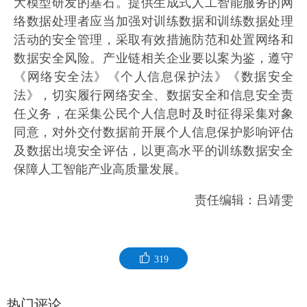
大模型研发的基石。提供生成式人工智能服务的网
络数据处理者应当加强对训练数据和训练数据处理
活动的安全管理，采取有效措施防范和处置网络和
数据安全风险。产业链相关企业要以案为鉴，遵守
《网络安全法》《个人信息保护法》《数据安全
法》，切实履行网络安全、数据安全和信息安全责
任义务，在采集公民个人信息时及时征得采集对象
同意，对外交付数据前开展个人信息保护影响评估
及数据出境安全评估，以更高水平的训练数据安全
保障人工智能产业高质量发展。
责任编辑：吕靖雯
319
热门评论