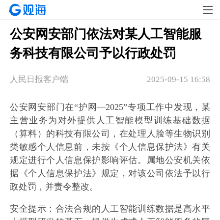
公安网安部门依法对某人工智能服
务科技有限公司予以行政处罚
人民日报客户端
2025-09-15 16:58
公安网安部门在“护网—2025”专项工作中发现，某
主营业务为对外提供人工智能模型训练基础数据
（算料）的科技有限公司，在处理人脸等生物识别
类敏感个人信息前，未按《个人信息保护法》有关
规定进行个人信息保护影响评估。属地公安机关依
据《个人信息保护法》规定，对该公司依法予以行
政处罚，并责令整改。
安全提示：合法合规的人工智能训练数据是高水平