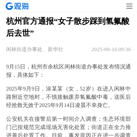
杭州官方通报“女子散步踩到氢氟酸
后去世”
闲林街道办事处、新华社
2025-09-16 09:36
9月15日，杭州市余杭区闲林街道办事处发布情况通
报，具体如下：
2025年9月9日，涂某某（女，52岁）在进入闲林中
路附近空地时，不慎接触废弃氢氟酸中毒，送医后
经抢救无效于2025年9月14日凌晨不幸身亡。
公安机关在接警后第一时间介入调查；生态环境部
门已按规范完成现场无害化处置；街道正在全力推
进善后处置工作。目前，事发原因正在进一步调查