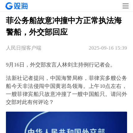
菲公务船故意冲撞中方正常执法海
警船，外交部回应
人民日报客户端
2025-09-16 15:39
9月16日，外交部发言人林剑主持例行记者会。
法新社记者提问，中国海警局称，菲律宾多艘公务
船今天非法侵闯中国黄岩岛领海。上午10点左右，
一艘菲律宾船只故意冲撞了一艘中国船只。请问外
交部对此有何评论？