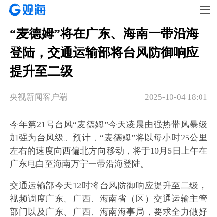
“麦德姆”将在广东、海南一带沿海
登陆，交通运输部将台风防御响应
提升至二级
央视新闻客户端
2025-10-04 18:01
今年第21号台风“麦德姆”今天凌晨由强热带风暴级
加强为台风级。预计，“麦德姆”将以每小时25公里
左右的速度向西偏北方向移动，将于10月5日上午在
广东电白至海南万宁一带沿海登陆。
交通运输部今天12时将台风防御响应提升至二级，
视频调度广东、广西、海南省（区）交通运输主管
部门以及广东、广西、海南海事局，要求全力做好