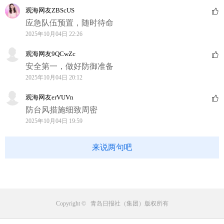
观海网友ZBScUS
应急队伍预置，随时待命
2025年10月04日 22:26
观海网友9QCwZc
安全第一，做好防御准备
2025年10月04日 20:12
观海网友erVUVn
防台风措施细致周密
2025年10月04日 19:59
来说两句吧
Copyright © 青岛日报社（集团）版权所有