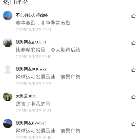
热门评论
不忘初心方得始终
赛事激烈，竞争异常激烈
2025年10月05日 10:21
观海网友gXUChJ
比赛精彩纷呈，令人期待后续
2025年10月05日 10:10
观海网友9QCwZc
网球运动发展迅速，前景广阔
2025年10月05日 10:06
大海居3636
厉害了啊我的哥！！
2025年10月05日 09:31
观海网友kVwGa5
网球运动发展迅速，前景广阔
2025年10月05日 09:19