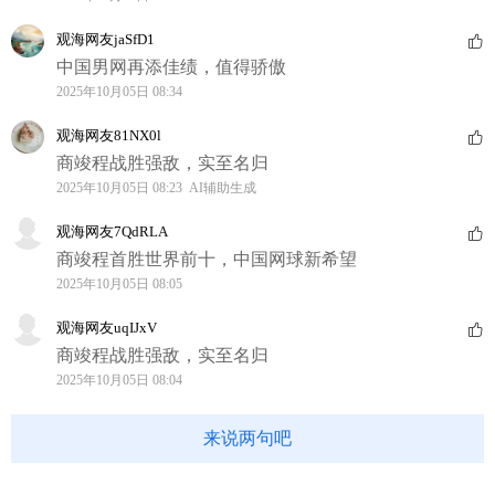
观海网友jaSfD1
中国男网再添佳绩，值得骄傲
2025年10月05日 08:34
观海网友81NX0l
商竣程战胜强敌，实至名归
2025年10月05日 08:23 AI辅助生成
观海网友7QdRLA
商竣程首胜世界前十，中国网球新希望
2025年10月05日 08:05
观海网友uqIJxV
商竣程战胜强敌，实至名归
2025年10月05日 08:04
来说两句吧