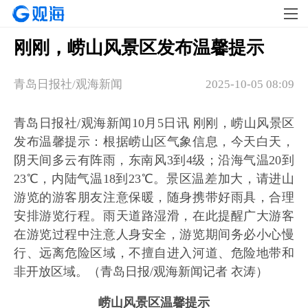
刚刚，崂山风景区发布温馨提示
青岛日报社/观海新闻
2025-10-05 08:09
青岛日报社/观海新闻10月5日讯 刚刚，崂山风景区
发布温馨提示：根据崂山区气象信息，今天白天，
阴天间多云有阵雨，东南风3到4级；沿海气温20到
23℃，内陆气温18到23℃。景区温差加大，请进山
游览的游客朋友注意保暖，随身携带好雨具，合理
安排游览行程。雨天道路湿滑，在此提醒广大游客
在游览过程中注意人身安全，游览期间务必小心慢
行、远离危险区域，不擅自进入河道、危险地带和
非开放区域。（青岛日报/观海新闻记者 衣涛）
崂山风景区温馨提示