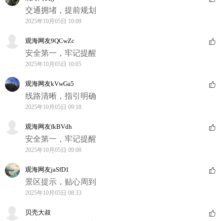
交通拥堵，提前规划
2025年10月05日 10:09
观海网友9QCwZc
安全第一，牢记提醒
2025年10月05日 10:05
观海网友kVwGa5
线路清晰，指引明确
2025年10月05日 09:18
观海网友fkBVdh
安全第一，牢记提醒
2025年10月05日 09:08
观海网友jaSfD1
景区提示，贴心周到
2025年10月05日 08:33
贝壳大叔