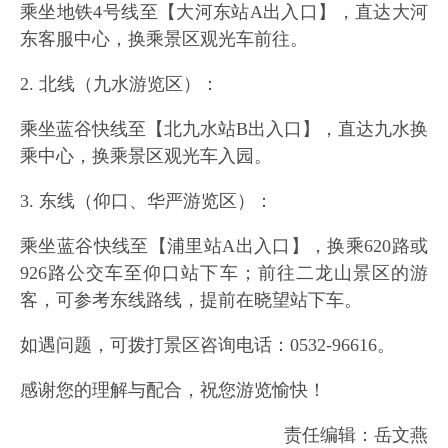
乘坐地铁4号线至【大河东站A出入口】，直达大河
东客服中心，换乘景区观光车前往。
2. 北线（九水游览区）：
乘坐蓝谷快线至【北九水站B出入口】，直达九水换
乘中心，换乘景区观光车入园。
3. 东线（仰口、华严游览区）：
乘坐蓝谷快线至【浦里站A出入口】，换乘620路或
926路公交车至仰口站下车；前往二龙山景区的游
客，可参考东线路线，提前在晓望站下车。
如遇问题，可拨打景区咨询电话：0532-96616。
感谢您的理解与配合，祝您游览愉快！
责任编辑：岳文燕