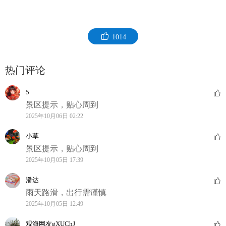
1014
热门评论
5
景区提示，贴心周到
2025年10月06日 02:22
小草
景区提示，贴心周到
2025年10月05日 17:39
潘达
雨天路滑，出行需谨慎
2025年10月05日 12:49
观海网友gXUChJ