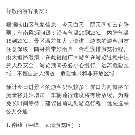
尊敬的游客朋友：
根据崂山区气象信息，今天白天，阴天间多云有阵
雨，东南风3到4级；沿海气温20到23
℃
，内陆气温
18到23
℃
。景区温差加大，请进山游览的游客朋友
注意保暖，随身携带好雨具，合理安排游览行程。
雨天道路湿滑，在此提醒广大游客在游览过程中注
意人身安全，游览期间务必小心慢行、远离危险区
域，不擅自进入河道、危险地带和非开放区域。
预计今日进景区的游客仍然较多，仰口方向道路车
流量将开始增加，车辆通行速度将有所放缓。为避
免长时间等待，建议提前规划游览行程，优先选乘
公共交通：
1. 南线（巨峰、太清游览区）：