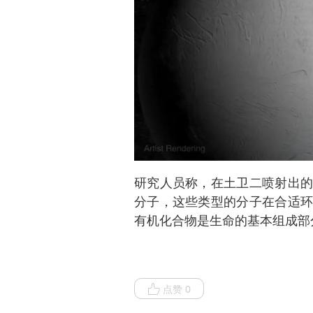
研究人员称，在土卫二喷射出的
分子，这些类型的分子在合适环
有机化合物是生命的基本组成部
点赞 0