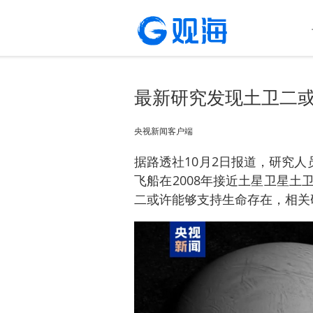
最新研究发现土卫二
央视新闻客户端
据路透社10月2日报道，研究人
飞船在2008年接近土星卫星
二或许能够支持生命存在，相关