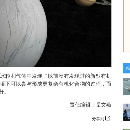
精
冰粒和气体中发现了以前没有发现过的新型有机
境下可以参与形成更复杂有机化合物的过程，而
分。
责任编辑：岳文燕
分享到