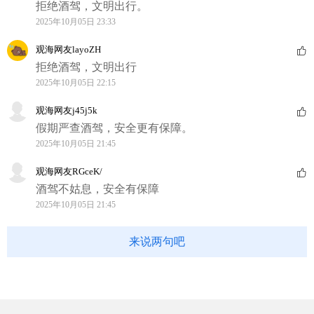
拒绝酒驾，文明出行。
2025年10月05日 23:33
观海网友layoZH
拒绝酒驾，文明出行
2025年10月05日 22:15
观海网友j45j5k
假期严查酒驾，安全更有保障。
2025年10月05日 21:45
观海网友RGceK/
酒驾不姑息，安全有保障
2025年10月05日 21:45
来说两句吧