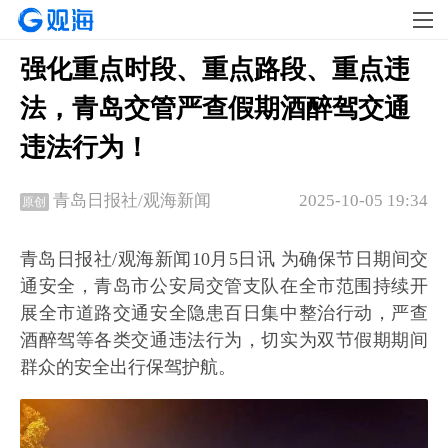
强化重点时段、重点路段、重点违
法，青岛交管严查假期酒醉驾交通
违法行为！
2025-10-05 19:34
青岛日报社/观海新闻
原创
青岛日报社/观海新闻10月5日讯 为确保节日期间交
通安全，青岛市公安局交管支队在全市范围持续开
展全市道路交通安全隐患百日集中整治行动，严查
酒醉驾等各类交通违法行为，切实为双节假期期间
群众的安全出行保驾护航。