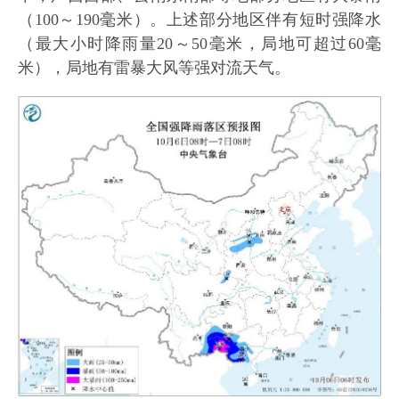
（100～190毫米）。上述部分地区伴有短时强降水
（最大小时降雨量20～50毫米，局地可超过60毫
米），局地有雷暴大风等强对流天气。