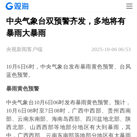
中央气象台双预警齐发，多地将有
暴雨大暴雨
央视新闻客户端
2025-10-06 06:53
10月6日6时，中央气象台发布暴雨黄色预警、台风
蓝色预警。
暴雨黄色预警
中央气象台10月6日06时发布暴雨黄色预警。预计，
10月6日08时至7日08时，广西中西部、贵州西南
部、云南东南部、海南岛西部、四川盆地北部、陕
西北部、山西西部等地部分地区有大到暴雨，其
中，广西西部、云南东南部等地部分地区有大暴雨