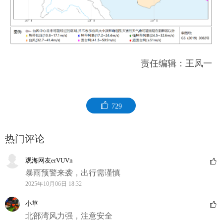
责任编辑：王凤一
729
热门评论
观海网友erVUVn
暴雨预警来袭，出行需谨慎
2025年10月06日 18:32
小草
北部湾风力强，注意安全