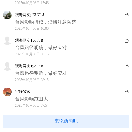
2025年10月06日 15:46
观海网友gXUChJ
台风影响持续，沿海注意防范
2025年10月06日 10:06
观海网友1yqF3B
台风路径明确，做好应对
2025年10月06日 08:15
观海网友1yqF3B
台风路径明确，做好应对
2025年10月06日 08:15
宁静致远
台风影响范围大
2025年10月06日 07:54
来说两句吧