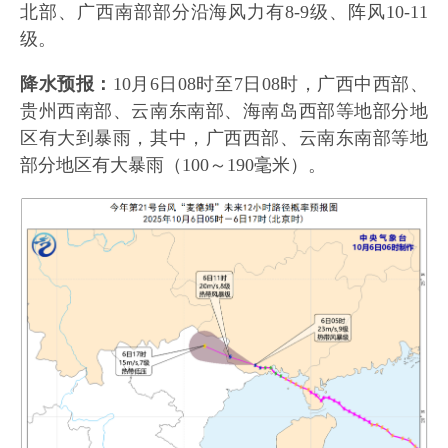
北部、广西南部部分沿海风力有8-9级、阵风10-11
级。
降水预报：
10月6日08时至7日08时，广西中西部、
贵州西南部、云南东南部、海南岛西部等地部分地
区有大到暴雨，其中，广西西部、云南东南部等地
部分地区有大暴雨（100～190毫米）。