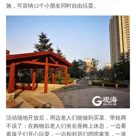
施，可容纳12个小朋友同时自由玩耍。
活动场地开放后，周边老人们能做到买菜、带娃两
不误了：在购物后老人们坐在座椅上休息，一边看
着孩子们开心玩耍，一边和邻居们唠唠家常，一派