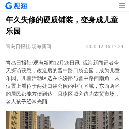
年久失修的硬质铺装，变身成儿童
乐园
青岛日报社/观海新闻
2020-12-16 17:29
青岛日报社/观海新闻12月26日讯 观海新闻记者今
天探访获悉，改造后的晋中路口袋公园，成为儿童
乐园。儿童活动区选在临汾路与晋中路西南角，从
位置上看位于两处口袋公园的中间区域，东西两区
的居民都能方便到达，且该区域旁边为农贸市场，
老人孩子经常光顾。