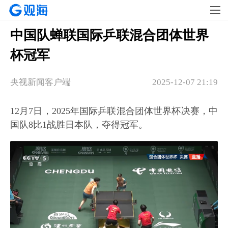
中国队蝉联国际乒联混合团体世界
杯冠军
央视新闻客户端
2025-12-07 21:19
12月7日，2025年国际乒联混合团体世界杯决赛，中
国队8比1战胜日本队，夺得冠军。