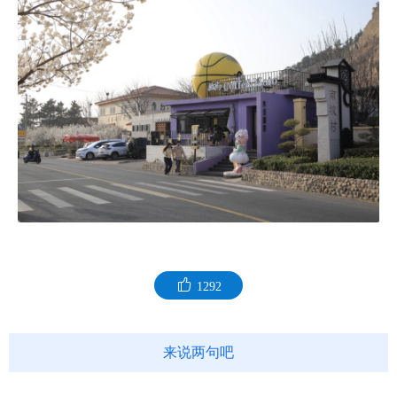
1292
来说两句吧